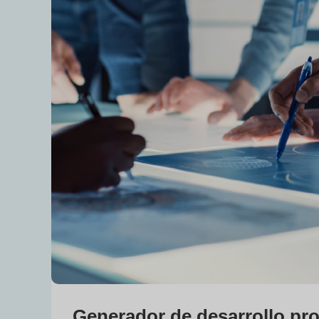
Generador de desarrollo pro