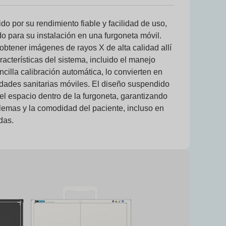
o por su rendimiento fiable y facilidad de uso,
o para su instalación en una furgoneta móvil.
obtener imágenes de rayos X de alta calidad allí
acterísticas del sistema, incluido el manejo
ncilla calibración automática, lo convierten en
idades sanitarias móviles. El diseño suspendido
 el espacio dentro de la furgoneta, garantizando
lemas y la comodidad del paciente, incluso en
das.