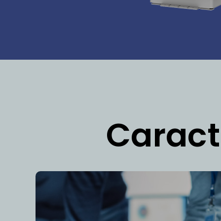
Caract