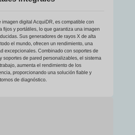
 imagen digital AcquiDR, es compatible con
 fijos y portátiles, lo que garantiza una imagen
reducidas. Sus generadores de rayos X de alta
 todo el mundo, ofrecen un rendimiento, una
dad excepcionales. Combinado con soportes de
y soportes de pared personalizables, el sistema
trabajo, aumenta el rendimiento de los
encia, proporcionando una solución fiable y
tornos de diagnóstico.