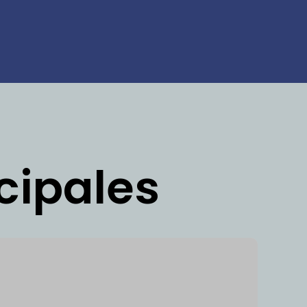
cipales