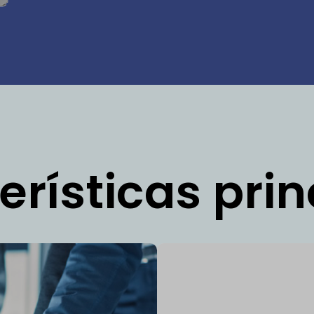
erísticas prin