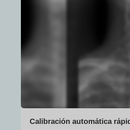
Calibración automática rápid