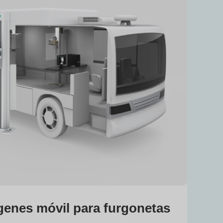
genes móvil para furgonetas