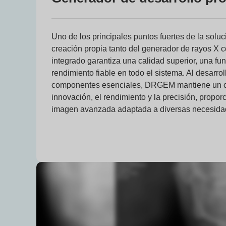
Uno de los principales puntos fuertes de la sol
creación propia tanto del generador de rayos X 
integrado garantiza una calidad superior, una fun
rendimiento fiable en todo el sistema. Al desarro
componentes esenciales, DRGEM mantiene un con
innovación, el rendimiento y la precisión, propo
imagen avanzada adaptada a diversas necesidad