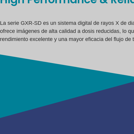
La serie GXR-SD es un sistema digital de rayos X de di
ofrece imágenes de alta calidad a dosis reducidas, lo q
rendimiento excelente y una mayor eficacia del flujo de t