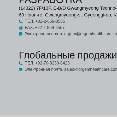
(14322) 7F/13F, E-B/D Gwangmyeong Techno-
60 Haan-ro, Gwangmyeong-si, Gyeonggi-do, K
ТЕЛ. +82-2-869-8566
FAX. +82-2-869-8567
Электронная почта. drgem@drgemhealthcare.c
Глобальные продажи
ТЕЛ. +82-70-8230-8423
Электронная почта. sales@drgemhealthcare.co