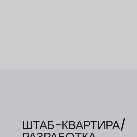
ШТАБ-КВАРТИРА/
РАЗРАБОТКА