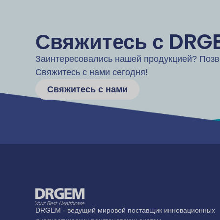
Свяжитесь с DRG
Заинтересовались нашей продукцией? Позв
Свяжитесь с нами сегодня!
Свяжитесь с нами
DRGEM - ведущий мировой поставщик инновационных