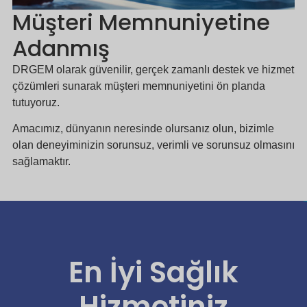
Müşteri Memnuniyetine
Adanmış
DRGEM olarak güvenilir, gerçek zamanlı destek ve hizmet
çözümleri sunarak müşteri memnuniyetini ön planda
tutuyoruz.
Amacımız, dünyanın neresinde olursanız olun, bizimle
olan deneyiminizin sorunsuz, verimli ve sorunsuz olmasını
sağlamaktır.
En İyi Sağlık
Hizmetiniz