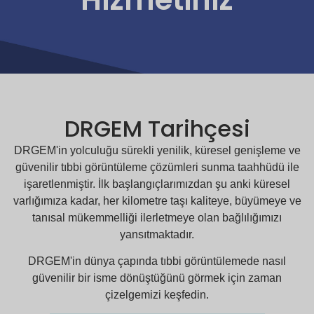
DRGEM Tarihçesi
DRGEM'in yolculuğu sürekli yenilik, küresel genişleme ve
güvenilir tıbbi görüntüleme çözümleri sunma taahhüdü ile
işaretlenmiştir. İlk başlangıçlarımızdan şu anki küresel
varlığımıza kadar, her kilometre taşı kaliteye, büyümeye ve
tanısal mükemmelliği ilerletmeye olan bağlılığımızı
yansıtmaktadır.
DRGEM'in dünya çapında tıbbi görüntülemede nasıl
güvenilir bir isme dönüştüğünü görmek için zaman
çizelgemizi keşfedin.