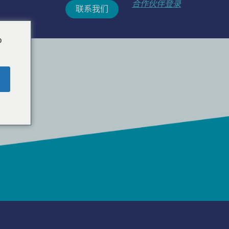
合作伙伴登录
联系我们
o