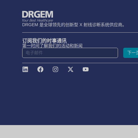
DRGEM 是全球领先的创新型 X 射线诊断系统供应商。
订阅我们的时事通讯
第一时间了解我们的活动和新闻
下一