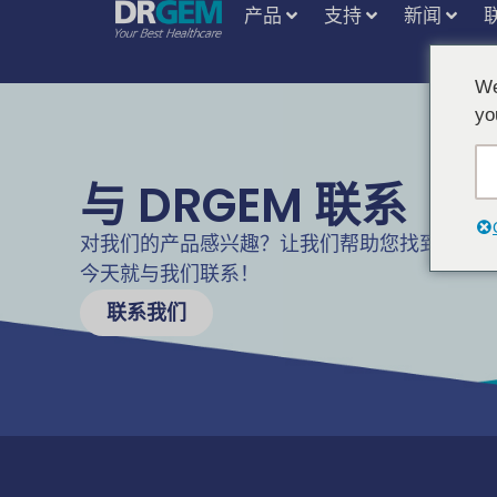
产品
支持
新闻
We
yo
与 DRGEM 联系
对我们的产品感兴趣？让我们帮助您找到满足
今天就与我们联系！
联系我们