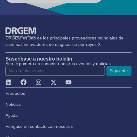
DRGEM es uno de los principales proveedores mundiales de
sistemas innovadores de diagnóstico por rayos X.
Suscríbase a nuestro boletín
Sea el primero en conocer nuestros eventos y noticias
Siguiente
Productos
Noticias
Ayuda
Póngase en contacto con nosotros