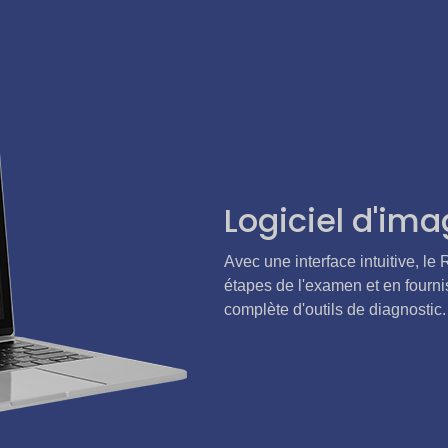
Logiciel d'im
Avec une interface intuitive, le
étapes de l'examen
et en fourn
complète d'outils de diagnostic.