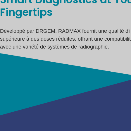
Fingertips
Développé par DRGEM, RADMAX fournit une qualité d'
supérieure à des doses réduites, offrant une compatibilit
avec une variété de systèmes de radiographie.