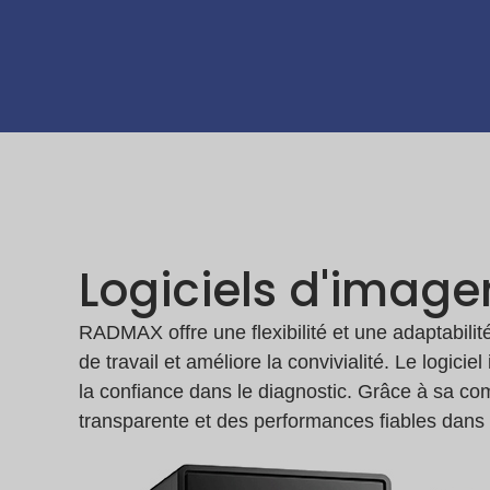
Logiciels d'image
RADMAX offre une flexibilité et une adaptabilité
de travail et améliore la convivialité. Le logic
la confiance dans le diagnostic. Grâce à sa com
transparente et des performances fiables dans 