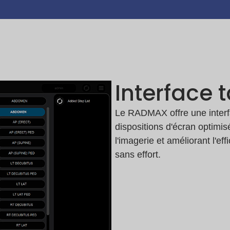
Interface t
Le RADMAX offre une interfa
dispositions d'écran optimis
l'imagerie et améliorant l'eff
sans effort.