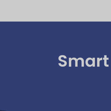
Smart 