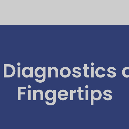
Diagnostics 
Fingertips