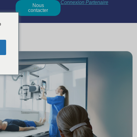
Connexion Partenaire
Nous
contacter
o