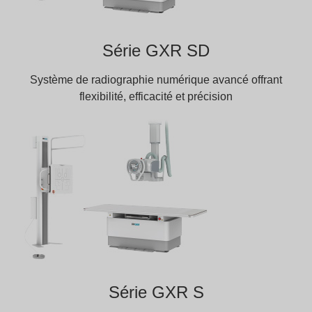
Série GXR SD
Système de radiographie numérique avancé offrant
flexibilité, efficacité et précision
Série GXR S