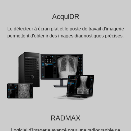
AcquiDR
Le détecteur à écran plat et le poste de travail d'imagerie
permettent d'obtenir des images diagnostiques précises.
RADMAX
Logiciel d'imagerie avancé pour une radiographie de