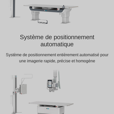
Système de positionnement
automatique
Système de positionnement entièrement automatisé pour
une imagerie rapide, précise et homogène