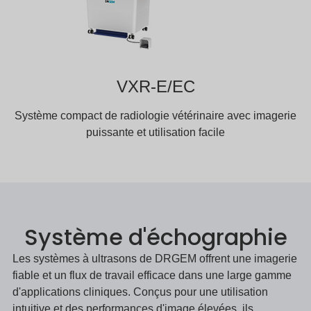
VXR-E/EC
Système compact de radiologie vétérinaire avec imagerie
puissante et utilisation facile
Système d'échographie
Les systèmes à ultrasons de DRGEM offrent une imagerie
fiable et un flux de travail efficace dans une large gamme
d'applications cliniques. Conçus pour une utilisation
intuitive et des performances d'image élevées, ils