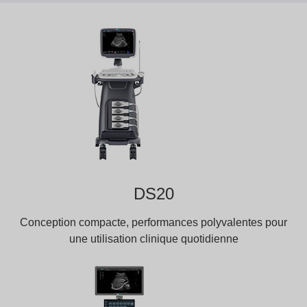
DS20
Conception compacte, performances polyvalentes pour
une utilisation clinique quotidienne