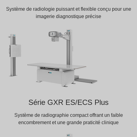
Système de radiologie puissant et flexible conçu pour une
imagerie diagnostique précise
Série GXR ES/ECS Plus
Système de radiographie compact offrant un faible
encombrement et une grande praticité clinique