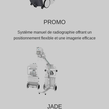
PROMO
Système manuel de radiographie offrant un
positionnement flexible et une imagerie efficace
JADE