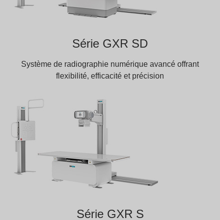
Série GXR SD
Système de radiographie numérique avancé offrant
flexibilité, efficacité et précision
Série GXR S