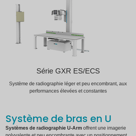
Série GXR ES/ECS
Système de radiographie léger et peu encombrant, aux
performances élevées et constantes
Système de bras en U
Systèmes de radiographie U-Arm
offrent une imagerie
polyvalente et peu encombrante avec un positionnement