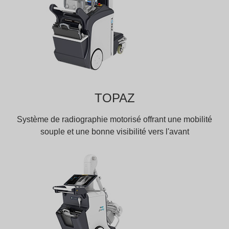
TOPAZ
Système de radiographie motorisé offrant une mobilité
souple et une bonne visibilité vers l'avant