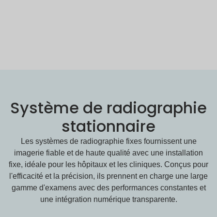
Système de radiographie
stationnaire
Les systèmes de radiographie fixes fournissent une
imagerie fiable et de haute qualité avec une installation
fixe, idéale pour les hôpitaux et les cliniques. Conçus pour
l'efficacité et la précision, ils prennent en charge une large
gamme d'examens avec des performances constantes et
une intégration numérique transparente.