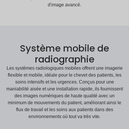
d'image avancé.
Système mobile de
radiographie
Les systèmes radiologiques mobiles offrent une imagerie
flexible et mobile, idéale pour le chevet des patients, les
soins intensifs et les urgences. Conçus pour une
maniabilité aisée et une installation rapide, ils fournissent
des images numériques de haute qualité avec un
minimum de mouvements du patient, améliorant ainsi le
flux de travail et les soins aux patients dans des
environnements où tout va très vite.