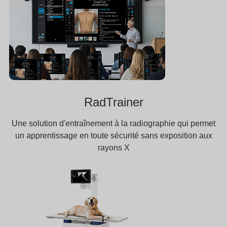
RadTrainer
Une solution d'entraînement à la radiographie qui permet
un apprentissage en toute sécurité sans exposition aux
rayons X