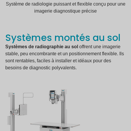
Système de radiologie puissant et flexible conçu pour une
imagerie diagnostique précise
Systèmes montés au sol
Systèmes de radiographie au sol
offrent une imagerie
stable, peu encombrante et un positionnement flexible. Ils
sont rentables, faciles à installer et idéaux pour des
besoins de diagnostic polyvalents.