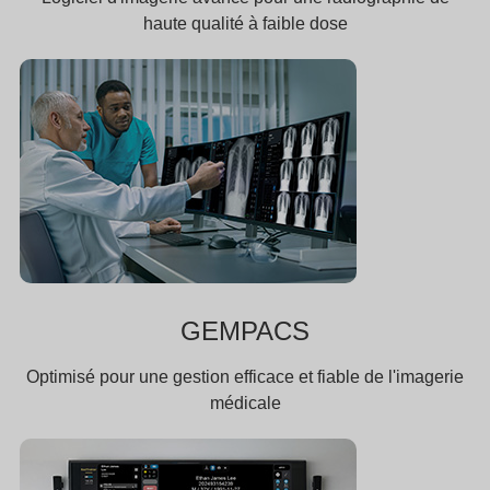
haute qualité à faible dose
GEMPACS
Optimisé pour une gestion efficace et fiable de l'imagerie
médicale