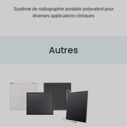
Système de radiographie portable polyvalent pour
diverses applications cliniques
Autres