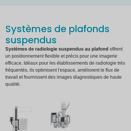
Systèmes de plafonds
suspendus
Systèmes de radiologie suspendus au plafond
offrent
un positionnement flexible et précis pour une imagerie
efficace. Idéaux pour les établissements de radiologie très
fréquentés, ils optimisent l'espace, améliorent le flux de
travail et fournissent des images diagnostiques de haute
qualité.