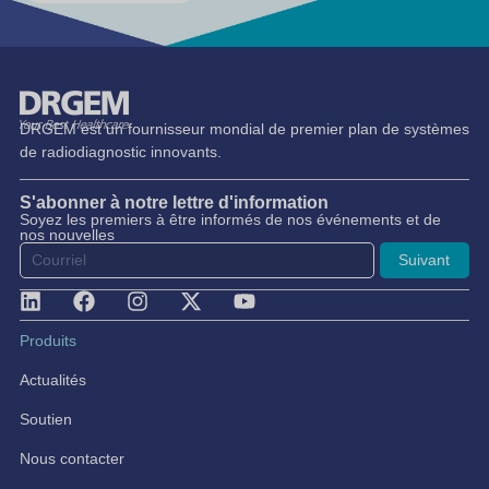
DRGEM est un fournisseur mondial de premier plan de systèmes
de radiodiagnostic innovants.
S'abonner à notre lettre d'information
Soyez les premiers à être informés de nos événements et de
nos nouvelles
Suivant
Produits
Actualités
Soutien
Nous contacter