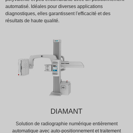
automatisé. Idéales pour diverses applications
diagnostiques, elles garantissent l'efficacité et des
résultats de haute qualité.
DIAMANT
Solution de radiographie numérique entièrement
automatique avec auto-positionnement et traitement