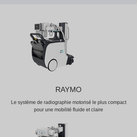
RAYMO
Le système de radiographie motorisé le plus compact
pour une mobilité fluide et claire