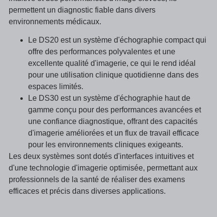
permettent un diagnostic fiable dans divers
environnements médicaux.
Le DS20 est un système d'échographie compact qui
offre des performances polyvalentes et une
excellente qualité d'imagerie, ce qui le rend idéal
pour une utilisation clinique quotidienne dans des
espaces limités.
Le DS30 est un système d'échographie haut de
gamme conçu pour des performances avancées et
une confiance diagnostique, offrant des capacités
d'imagerie améliorées et un flux de travail efficace
pour les environnements cliniques exigeants.
Les deux systèmes sont dotés d'interfaces intuitives et
d'une technologie d'imagerie optimisée, permettant aux
professionnels de la santé de réaliser des examens
efficaces et précis dans diverses applications.