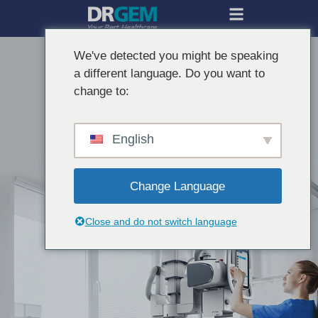
We've detected you might be speaking
a different language. Do you want to
change to:
English
Change Language
Close and do not switch language