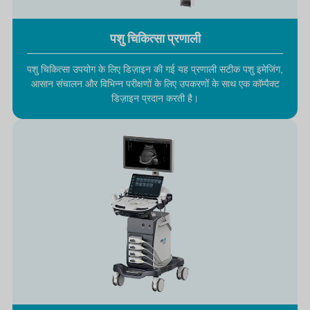
पशु चिकित्सा प्रणाली
पशु चिकित्सा उपयोग के लिए डिज़ाइन की गई यह प्रणाली सटीक पशु इमेजिंग,
आसान संचालन और विभिन्न परीक्षणों के लिए उपकरणों के साथ एक कॉम्पैक्ट
डिज़ाइन प्रदान करती है।