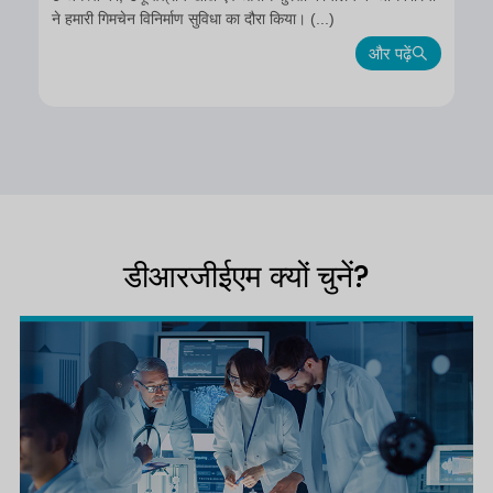
ने हमारी गिमचेन विनिर्माण सुविधा का दौरा किया। (...)
और पढ़ें
डीआरजीईएम क्यों चुनें?