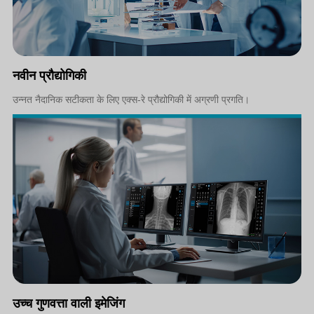
नवीन प्रौद्योगिकी
उन्नत नैदानिक सटीकता के लिए एक्स-रे प्रौद्योगिकी में अग्रणी प्रगति।
उच्च गुणवत्ता वाली इमेजिंग