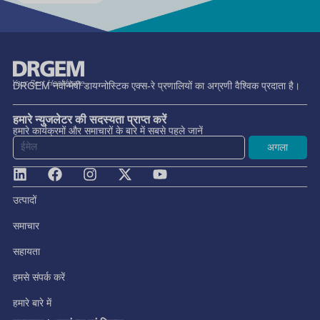
DRGEM नवोन्मेषी डायग्नोस्टिक एक्स-रे प्रणालियों का अग्रणी वैश्विक प्रदाता है।
हमारे न्युजलेटर की सदस्यता प्राप्त करें
हमारे कार्यक्रमों और समाचारों के बारे में सबसे पहले जानें
अगला
उत्पादों
समाचार
सहायता
हमसे संपर्क करें
हमारे बारे में