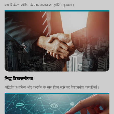
कम विकिरण जोखिम के साथ असाधारण इमेजिंग गुणवत्ता।
सिद्ध विश्वसनीयता
अद्वितीय स्थायित्व और प्रदर्शन के साथ विश्व स्तर पर विश्वसनीय प्रणालियाँ।