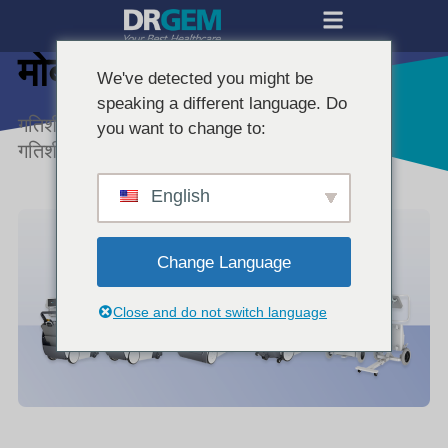
मोबाइल सिस्टम
We've detected you might be
speaking a different language. Do
गतिशील नैदानिक वातावरण के लिए निर्मित कॉम्पैक्ट,
you want to change to:
गतिशील प्रणालियाँ।
English
Change Language
Close and do not switch language