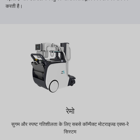
करती है।
रेमो
सुगम और स्पष्ट गतिशीलता के लिए सबसे कॉम्पैक्ट मोटराइज्ड एक्स-रे
सिस्टम