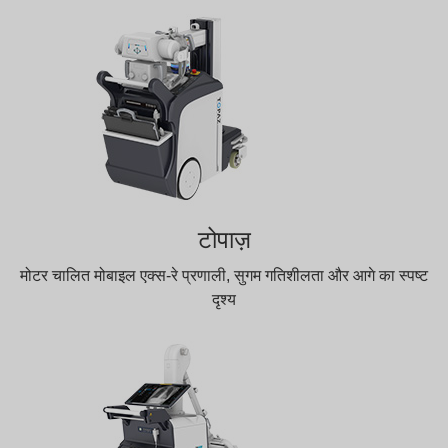
टोपाज़
मोटर चालित मोबाइल एक्स-रे प्रणाली, सुगम गतिशीलता और आगे का स्पष्ट
दृश्य