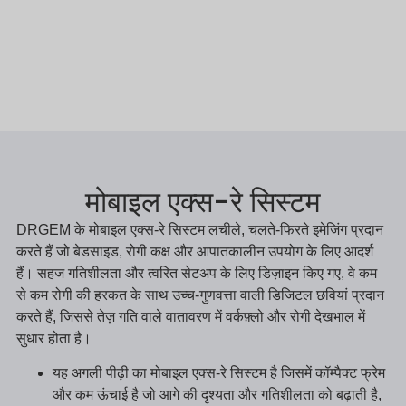
मोबाइल एक्स-रे सिस्टम
DRGEM के मोबाइल एक्स-रे सिस्टम लचीले, चलते-फिरते इमेजिंग प्रदान
करते हैं जो बेडसाइड, रोगी कक्ष और आपातकालीन उपयोग के लिए आदर्श
हैं। सहज गतिशीलता और त्वरित सेटअप के लिए डिज़ाइन किए गए, वे कम
से कम रोगी की हरकत के साथ उच्च-गुणवत्ता वाली डिजिटल छवियां प्रदान
करते हैं, जिससे तेज़ गति वाले वातावरण में वर्कफ़्लो और रोगी देखभाल में
सुधार होता है।
यह अगली पीढ़ी का मोबाइल एक्स-रे सिस्टम है जिसमें कॉम्पैक्ट फ्रेम
और कम ऊंचाई है जो आगे की दृश्यता और गतिशीलता को बढ़ाती है,