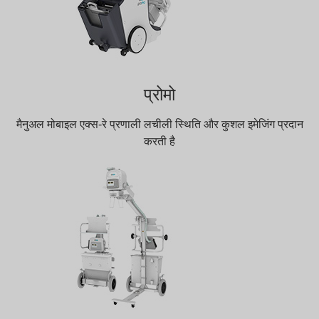
प्रोमो
मैनुअल मोबाइल एक्स-रे प्रणाली लचीली स्थिति और कुशल इमेजिंग प्रदान
करती है