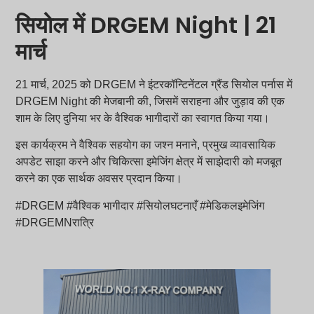
सियोल में DRGEM Night | 21
मार्च
21 मार्च, 2025 को DRGEM ने इंटरकॉन्टिनेंटल ग्रैंड सियोल पर्नास में
DRGEM Night की मेजबानी की, जिसमें सराहना और जुड़ाव की एक
शाम के लिए दुनिया भर के वैश्विक भागीदारों का स्वागत किया गया।
इस कार्यक्रम ने वैश्विक सहयोग का जश्न मनाने, प्रमुख व्यावसायिक
अपडेट साझा करने और चिकित्सा इमेजिंग क्षेत्र में साझेदारी को मजबूत
करने का एक सार्थक अवसर प्रदान किया।
#DRGEM #वैश्विक भागीदार #सियोलघटनाएँ #मेडिकलइमेजिंग
#DRGEMNरात्रि