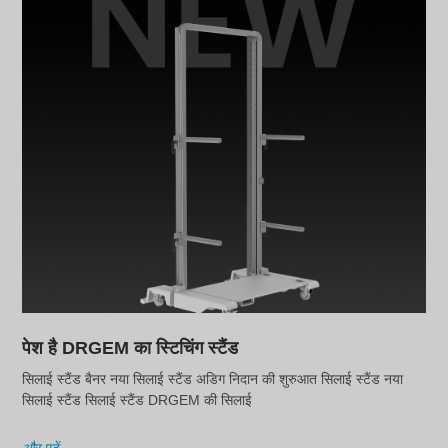
पेश है DRGEM का स्टिचिंग स्टैंड
सिलाई स्टैंड बैनर नया सिलाई स्टैंड अडिग निदान की शुरुआत सिलाई स्टैंड नया
सिलाई स्टैंड सिलाई स्टैंड DRGEM की सिलाई