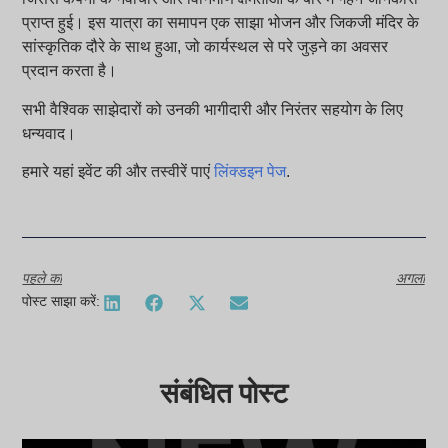
प्राप्त हुई। इस यात्रा का समापन एक साझा भोजन और जिकजी मंदिर के
सांस्कृतिक दौरे के साथ हुआ, जो कार्यस्थल से परे जुड़ने का अवसर
प्रदान करता है।
सभी वैश्विक साझेदारों को उनकी भागीदारी और निरंतर सहयोग के लिए
धन्यवाद।
हमारे यहां इवेंट की और तस्वीरें पाएं
लिंक्डइन पेज
.
पहले का
अगला
पोस्ट साझा करें:
संबंधित पोस्ट