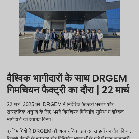
वैश्विक भागीदारों के साथ DRGEM
गिमचियन फैक्ट्री का दौरा | 22 मार्च
22 मार्च, 2025 को, DRGEM ने निर्देशित फैक्ट्री भ्रमण और
सांस्कृतिक अनुभव के लिए अपने गिमचियन विनिर्माण सुविधा में वैश्विक
भागीदारों का स्वागत किया।
प्रतिभागियों ने DRGEM की अत्याधुनिक उत्पादन लाइनों का दौरा किया,
जिससे कंपनी के नवाचार और विनिर्माण क्षमताओं के बारे में गहन जानकारी