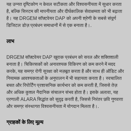
यह उन्नत दृष्टिकोण न केवल सटीकता और विश्वसनीयता में सुधार करता
है, बल्कि सिस्टम की मापनीयता और दीर्घकालिक सेवाक्षमता को भी बढ़ाता
है। यह DRGEM सॉफ़्टवेयर DAP को अपनी श्रेणी के सबसे संपूर्ण
डिजिटल डोज़ प्रबंधन समाधानों में से एक बनाता है।.
लाभ
DRGEM सॉफ़्टवेयर DAP खुराक प्रबंधन को सरल और शक्तिशाली
बनाता है। चिकित्सकों को अनावश्यक विकिरण को कम करने में मदद
करके, यह समग्र रोगी सुरक्षा को मज़बूत करता है और साथ ही ऑडिट और
नियामक आवश्यकताओं के अनुपालन में भी सहायता करता है। स्वचालित
बचत और रिपोर्टिंग प्रशासनिक कार्यभार को कम करती है, जिससे तेज़
और अधिक कुशल नैदानिक संचालन संभव होता है। इसके अलावा, यह
प्रणाली ALARA सिद्धांत को सुदृढ़ करती है, जिससे निरंतर छवि गुणवत्ता
और समग्र संस्थागत विश्वसनीयता में योगदान मिलता है।.
ग्राहकों के लिए मूल्य