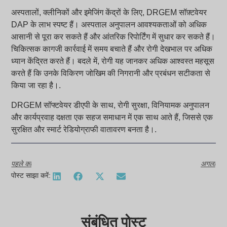
अस्पतालों, क्लीनिकों और इमेजिंग केंद्रों के लिए, DRGEM सॉफ़्टवेयर
DAP के लाभ स्पष्ट हैं। अस्पताल अनुपालन आवश्यकताओं को अधिक
आसानी से पूरा कर सकते हैं और आंतरिक रिपोर्टिंग में सुधार कर सकते हैं।
चिकित्सक कागजी कार्रवाई में समय बचाते हैं और रोगी देखभाल पर अधिक
ध्यान केंद्रित करते हैं। बदले में, रोगी यह जानकर अधिक आश्वस्त महसूस
करते हैं कि उनके विकिरण जोखिम की निगरानी और प्रबंधन सटीकता से
किया जा रहा है।.
DRGEM सॉफ्टवेयर डीएपी के साथ, रोगी सुरक्षा, विनियामक अनुपालन
और कार्यप्रवाह दक्षता एक सहज समाधान में एक साथ आते हैं, जिससे एक
सुरक्षित और स्मार्ट रेडियोग्राफी वातावरण बनता है।.
पहले का
अगला
पोस्ट साझा करें:
संबंधित पोस्ट