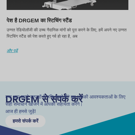
पेश है DRGEM का स्टिचिंग स्टैंड
उन्नत रेडियोलॉजी की उच्च नैदानिक मांगों को पूरा करने के लिए, हमें अपने नए उन्नत
स्टिचिंग स्टैंड को पेश करते हुए गर्व हो रहा है, अब
और पढ़ें
DRGEM से संपर्क करें
क्या आप हमारे उत्पादों में रुचि रखते हैं? हम आपकी आवश्यकताओं के लिए
सही समाधान खोजने में आपकी सहायता करेंगे।
आज ही हमसे जुड़ें!
हमसे संपर्क करें