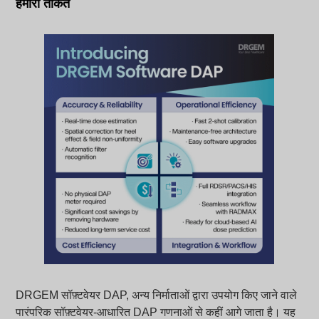
हमारी ताकत
DRGEM सॉफ़्टवेयर DAP, अन्य निर्माताओं द्वारा उपयोग किए जाने वाले
पारंपरिक सॉफ़्टवेयर-आधारित DAP गणनाओं से कहीं आगे जाता है। यह