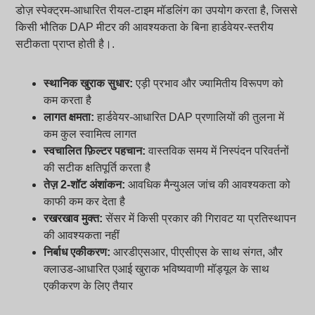
डोज़ स्पेक्ट्रम-आधारित रीयल-टाइम मॉडलिंग का उपयोग करता है, जिससे
किसी भौतिक DAP मीटर की आवश्यकता के बिना हार्डवेयर-स्तरीय
सटीकता प्राप्त होती है।.
स्थानिक खुराक सुधार:
एड़ी प्रभाव और ज्यामितीय विरूपण को
कम करता है
लागत क्षमता:
हार्डवेयर-आधारित DAP प्रणालियों की तुलना में
कम कुल स्वामित्व लागत
स्वचालित फ़िल्टर पहचान:
वास्तविक समय में निस्पंदन परिवर्तनों
की सटीक क्षतिपूर्ति करता है
तेज़ 2-शॉट अंशांकन:
आवधिक मैन्युअल जांच की आवश्यकता को
काफी कम कर देता है
रखरखाव मुक्त:
सेंसर में किसी प्रकार की गिरावट या प्रतिस्थापन
की आवश्यकता नहीं
निर्बाध एकीकरण:
आरडीएसआर, पीएसीएस के साथ संगत, और
क्लाउड-आधारित एआई खुराक भविष्यवाणी मॉड्यूल के साथ
एकीकरण के लिए तैयार