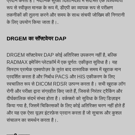
प्रदान करता है। नैदानिक सुरक्षा दिशानिर्देशों में संदर्भित एक विश्वव्यापी
रूप से स्वीकृत मानक के रूप में, डीएपी का व्यापक रूप से परीक्षण
तकनीकों की तुलना करने और समय के साथ संचयी जोखिम की निगरानी
के लिए उपयोग किया जाता है।.
DRGEM का सॉफ्टवेयर DAP
DRGEM सॉफ़्टवेयर DAP कोई अतिरिक्त उपकरण नहीं है, बल्कि
RADMAX इमेजिंग प्लेटफ़ॉर्म में एक पूर्णतः एकीकृत सुविधा है। यह
सिस्टम प्रत्येक एक्सपोज़र के तुरंत बाद वास्तविक समय में खुराक मान
प्रदर्शित करता है और निर्बाध PACS और HIS एकीकरण के लिए
स्वचालित रूप से DICOM RDSR उत्पन्न करता है। सभी खुराक लॉग
रोगी और परीक्षा द्वारा संग्रहीत किए जाते हैं, जिससे निरंतर ट्रैकिंग और
दीर्घकालिक संदर्भ संभव होता है। वर्कफ़्लो को सुविधा के लिए डिज़ाइन
किया गया है, जिसमें चिकित्सकों के लिए कोई अतिरिक्त चरण नहीं होते हैं
और यह एक ऐसा यूज़र इंटरफ़ेस प्रदान करता है जो सुचारू और कुशल
संचालन का समर्थन करता है।.