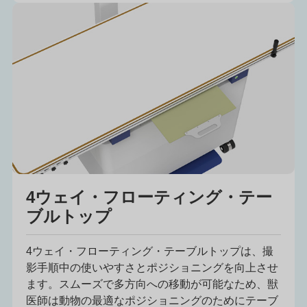
4ウェイ・フローティング・テー
ブルトップ
4ウェイ・フローティング・テーブルトップは、撮
影手順中の使いやすさとポジショニングを向上させ
ます。スムーズで多方向への移動が可能なため、獣
医師は動物の最適なポジショニングのためにテーブ