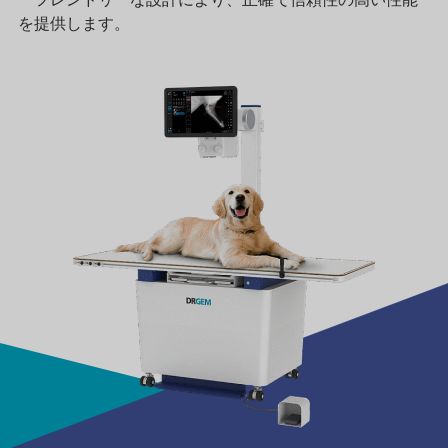
を提供します。