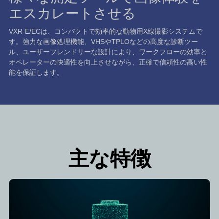
エスカレートさせる
VXR-E/ECは、コンパクトで効率的な動物用X線撮影システムで
す。強力な画像処理機能、VHSやTPLOなどの高度な診断ツー
ル、ユーザーフレンドリーな設計により、ワークフローの効率と
オペレーターの快適性を向上させながら、正確で信頼性の高い性
能を保証します。
主な特徴