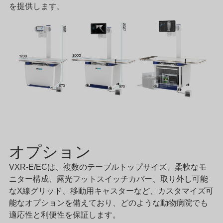
を提供します。
オプション
VXR-E/ECは、複数のテーブルトップサイズ、柔軟なモ
ニター構成、露光フットスイッチカバー、取り外し可能
なX線グリッド、移動用キャスターなど、カスタマイズ可
能なオプションを備えており、どのような動物病院でも
適応性と利便性を保証します。