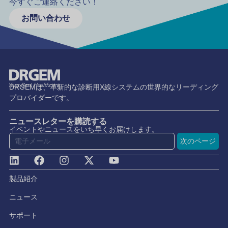
今すぐご連絡ください！
お問い合わせ
DRGEMは、革新的な診断用X線システムの世界的なリーディング
プロバイダーです。
ニュースレターを購読する
イベントやニュースをいち早くお届けします。
次のページ
製品紹介
ニュース
サポート