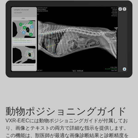
動物ポジショニングガイド
VXR-E/ECには動物ポジショニングガイドが付属してお
り、画像とテキストの両方で詳細な指示を提供します。
この機能は、獣医師が最適な画像診断結果と診断精度を