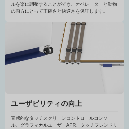
ルを楽に調整することができ、オペレーターと動物
の両方にとって正確さと快適さを保証します。
ユーザビリティの向上
直感的なタッチスクリーンコントロールコンソー
ル、グラフィカルユーザーAPR、タッチフレンドリ