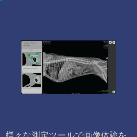
様々な測定ツールで画像体験を