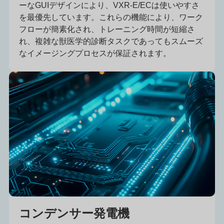
ーなGUIデザインにより、VXR-E/ECは使いやすさ
を最優先しています。これらの機能により、ワーク
フローが簡素化され、トレーニング時間が短縮さ
れ、複雑な獣医学的診断タスクであってもスムーズ
なイメージングプロセスが保証されます。
コンデンサー発電機