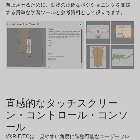
向上させるために、動物の正確なポジショニングを支援
する貴重な学習ツールと参考資料として役立ちます。
直感的なタッチスクリー
ン・コントロール・コンソ
ール
VXR-E/ECは、見やすい角度に調整可能なユーザーフレ