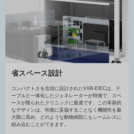
省スペース設計
コンパクトさを念頭に設計されたVXR-E/ECは、テ
ーブルと一体化したジェネレーターが特徴で、スペ
ースが限られたクリニックに最適です。この革新的
なデザインは、性能に妥協することなく機能性を最
大限に高め、どのような動物病院にもシームレスに
組み込むことができます。