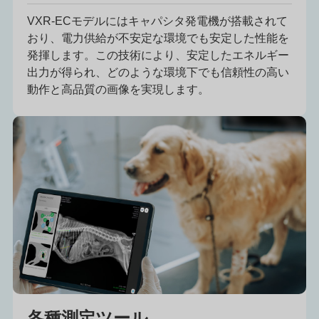
VXR-ECモデルにはキャパシタ発電機が搭載されて
おり、電力供給が不安定な環境でも安定した性能を
発揮します。この技術により、安定したエネルギー
出力が得られ、どのような環境下でも信頼性の高い
動作と高品質の画像を実現します。
各種測定ツール