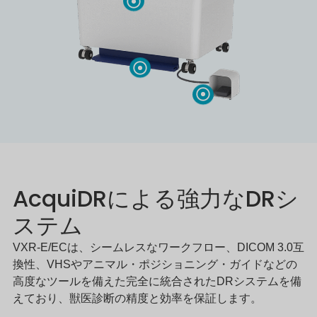
AcquiDRによる強力なDRシ
ステム
VXR-E/ECは、シームレスなワークフロー、DICOM 3.0互
換性、VHSやアニマル・ポジショニング・ガイドなどの
高度なツールを備えた完全に統合されたDRシステムを備
えており、獣医診断の精度と効率を保証します。