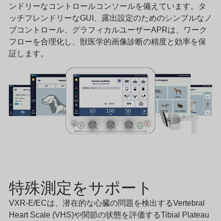
ンドリーなコントロールコンソールを備えています。タ
ッチフレンドリーなGUI、露出設定のためのシンプルなノ
ブコントロール、グラフィカルユーザーAPRは、ワーク
フローを合理化し、獣医学的画像診断の精度と効率を保
証します。
特殊測定をサポート
VXR-E/ECは、潜在的な心臓の問題を検出するVertebral
Heart Scale (VHS)や関節の状態を評価するTibial Plateau