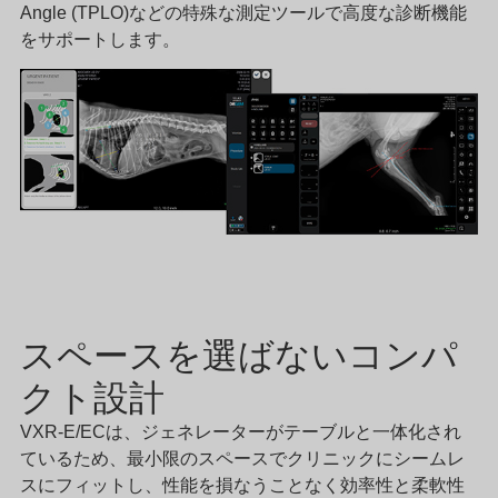
Angle (TPLO)などの特殊な測定ツールで高度な診断機能
をサポートします。
スペースを選ばないコンパ
クト設計
VXR-E/ECは、ジェネレーターがテーブルと一体化され
ているため、最小限のスペースでクリニックにシームレ
スにフィットし、性能を損なうことなく効率性と柔軟性