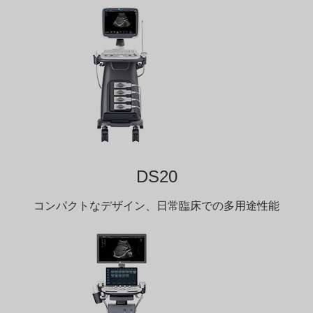
DS20
コンパクトなデザイン、日常臨床での多用途性能