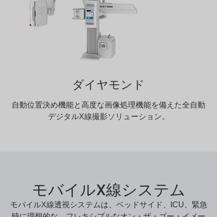
ダイヤモンド
自動位置決め機能と高度な画像処理機能を備えた全自動
デジタルX線撮影ソリューション。
モバイルX線システム
モバイルX線透視システムは、ベッドサイド、ICU、緊急
時に理想的な、フレキシブルなオン・ザ・ゴー・イメー