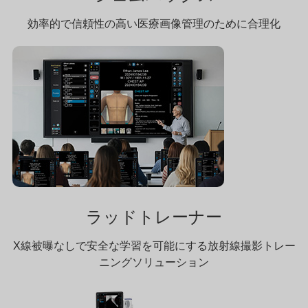
効率的で信頼性の高い医療画像管理のために合理化
ラッドトレーナー
X線被曝なしで安全な学習を可能にする放射線撮影トレー
ニングソリューション