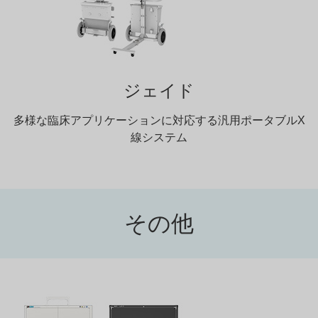
ジェイド
多様な臨床アプリケーションに対応する汎用ポータブルX
線システム
その他