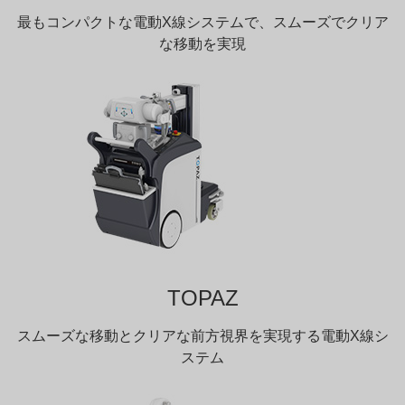
最もコンパクトな電動X線システムで、スムーズでクリア
な移動を実現
TOPAZ
スムーズな移動とクリアな前方視界を実現する電動X線シ
ステム