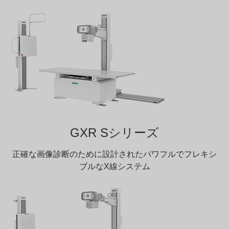
GXR Sシリーズ
正確な画像診断のために設計されたパワフルでフレキシ
ブルなX線システム