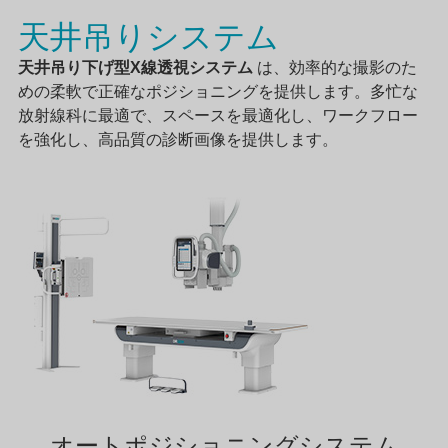
天井吊りシステム
天井吊り下げ型X線透視システム
は、効率的な撮影のた
めの柔軟で正確なポジショニングを提供します。多忙な
放射線科に最適で、スペースを最適化し、ワークフロー
を強化し、高品質の診断画像を提供します。
オートポジショニングシステム