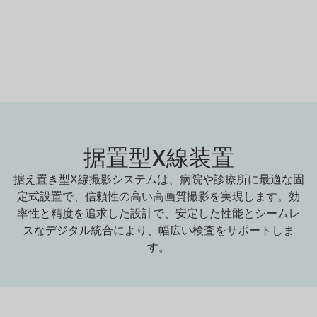
据置型X線装置
据え置き型X線撮影システムは、病院や診療所に最適な固
定式設置で、信頼性の高い高画質撮影を実現します。効
率性と精度を追求した設計で、安定した性能とシームレ
スなデジタル統合により、幅広い検査をサポートしま
す。