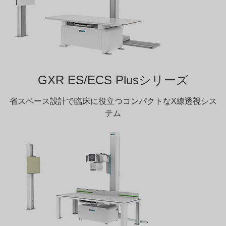
GXR ES/ECS Plusシリーズ
省スペース設計で臨床に役立つコンパクトなX線透視シス
テム