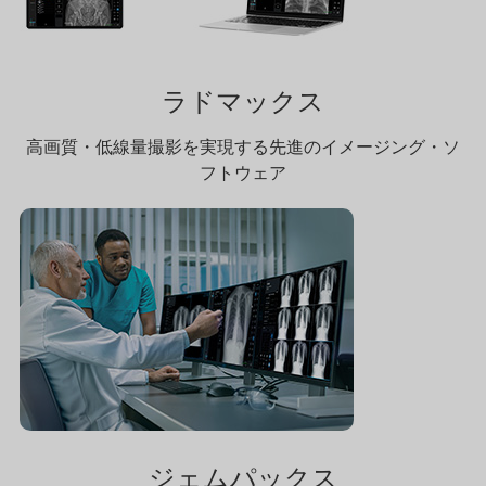
ラドマックス
高画質・低線量撮影を実現する先進のイメージング・ソ
フトウェア
ジェムパックス