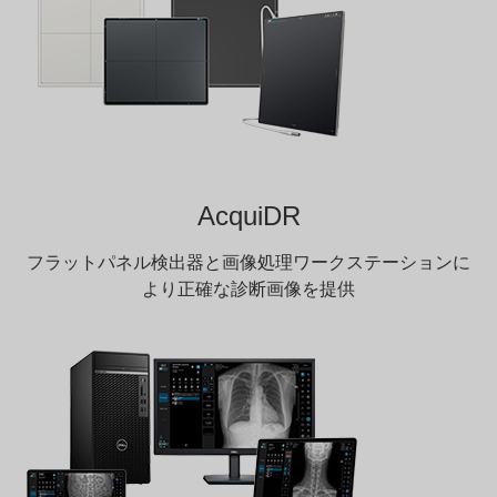
AcquiDR
フラットパネル検出器と画像処理ワークステーションに
より正確な診断画像を提供