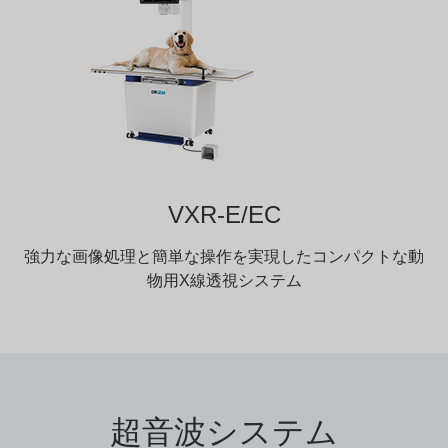
VXR-E/EC
強力な画像処理と簡単な操作を実現したコンパクトな動
物用X線透視システム
超音波システム