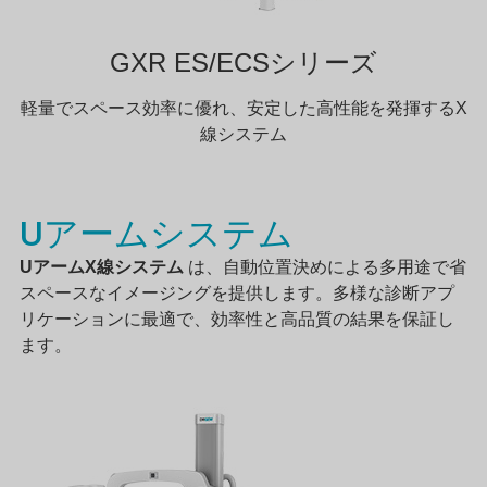
GXR ES/ECSシリーズ
軽量でスペース効率に優れ、安定した高性能を発揮するX
線システム
Uアームシステム
UアームX線システム
は、自動位置決めによる多用途で省
スペースなイメージングを提供します。多様な診断アプ
リケーションに最適で、効率性と高品質の結果を保証し
ます。