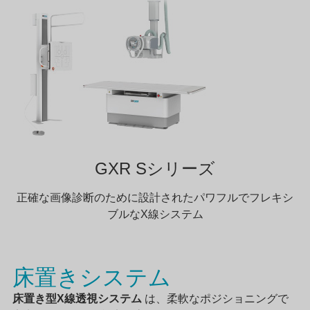
GXR Sシリーズ
正確な画像診断のために設計されたパワフルでフレキシ
ブルなX線システム
床置きシステム
床置き型X線透視システム
は、柔軟なポジショニングで