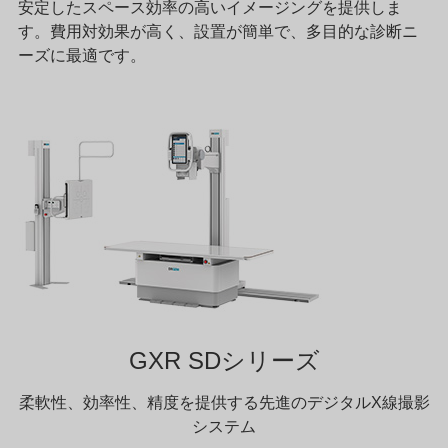
安定したスペース効率の高いイメージングを提供しま
す。費用対効果が高く、設置が簡単で、多目的な診断ニ
ーズに最適です。
GXR SDシリーズ
柔軟性、効率性、精度を提供する先進のデジタルX線撮影
システム