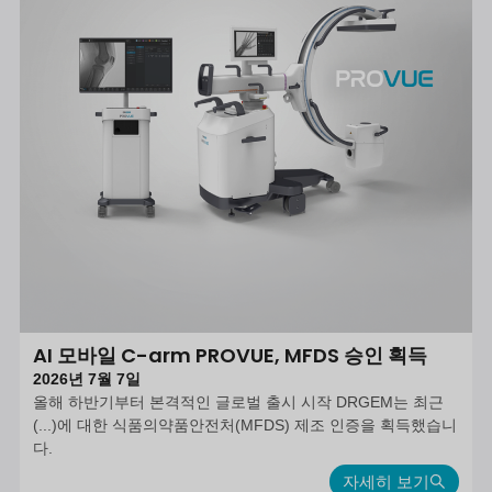
AI 모바일 C-arm PROVUE, MFDS 승인 획득
2026년 7월 7일
올해 하반기부터 본격적인 글로벌 출시 시작 DRGEM는 최근
(...)에 대한 식품의약품안전처(MFDS) 제조 인증을 획득했습니
다.
자세히 보기