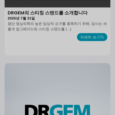
DRGEM의 스티칭 스탠드를 소개합니다
2026년 7월 31일
첨단 영상의학의 높은 임상적 요구를 충족하기 위해, 당사는 새
롭게 업그레이드된 스티칭 스탠드를 (...)
자세히 보기