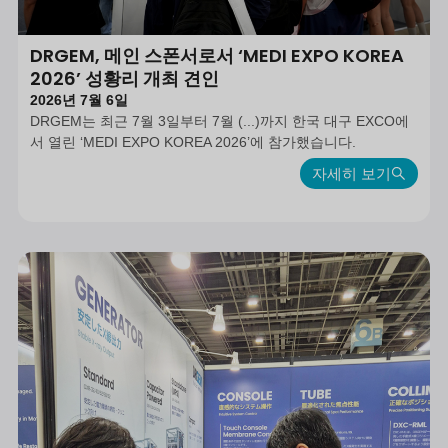
DRGEM, 메인 스폰서로서 ‘MEDI EXPO KOREA
2026’ 성황리 개최 견인
2026년 7월 6일
DRGEM는 최근 7월 3일부터 7월 (...)까지 한국 대구 EXCO에
서 열린 ‘MEDI EXPO KOREA 2026’에 참가했습니다.
자세히 보기