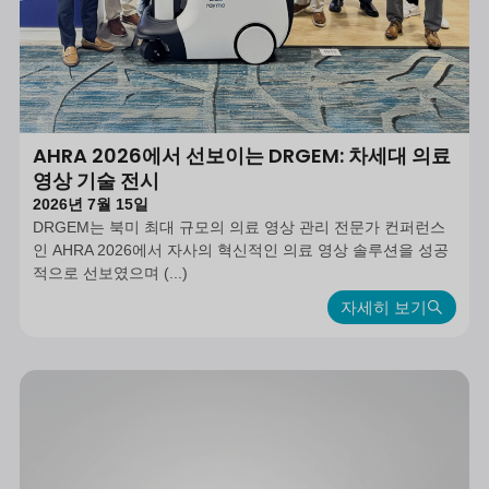
AHRA 2026에서 선보이는 DRGEM: 차세대 의료
영상 기술 전시
2026년 7월 15일
DRGEM는 북미 최대 규모의 의료 영상 관리 전문가 컨퍼런스
인 AHRA 2026에서 자사의 혁신적인 의료 영상 솔루션을 성공
적으로 선보였으며 (...)
자세히 보기