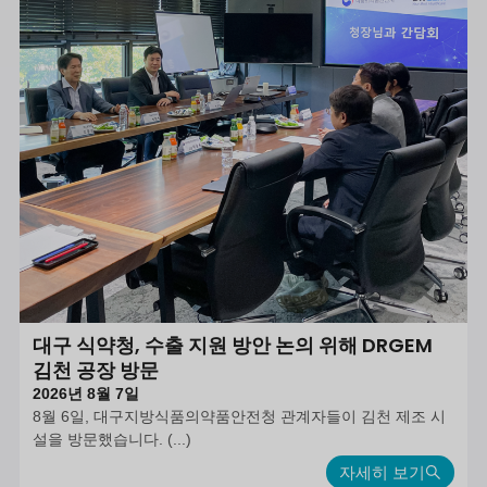
대구 식약청, 수출 지원 방안 논의 위해 DRGEM
김천 공장 방문
2026년 8월 7일
8월 6일, 대구지방식품의약품안전청 관계자들이 김천 제조 시
설을 방문했습니다. (...)
자세히 보기