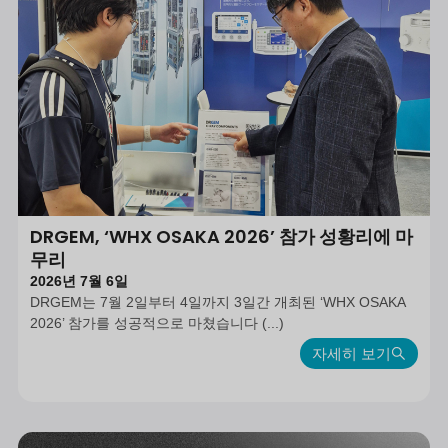
DRGEM, ‘WHX OSAKA 2026’ 참가 성황리에 마
무리
2026년 7월 6일
DRGEM는 7월 2일부터 4일까지 3일간 개최된 ‘WHX OSAKA
2026’ 참가를 성공적으로 마쳤습니다 (...)
자세히 보기