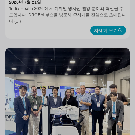
2026년 7월 21일
‘India Health 2026’에서 디지털 방사선 촬영 분야의 혁신을 주
도합니다. DRGEM 부스를 방문해 주시기를 진심으로 초대합니
다 (...)
자세히 보기