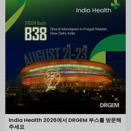
India Health 2026에서 DRGEM 부스를 방문해
주세요