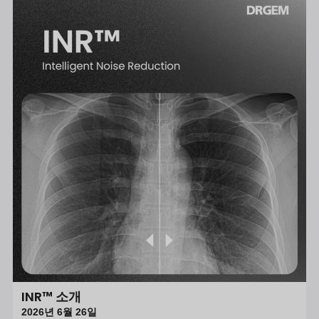
INR™ 소개
2026년 6월 26일