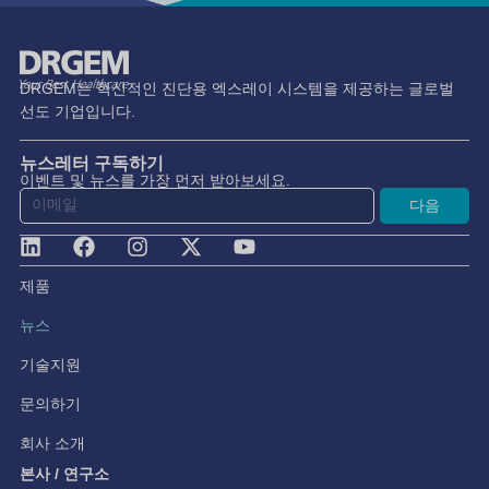
DRGEM는 혁신적인 진단용 엑스레이 시스템을 제공하는 글로벌
선도 기업입니다.
뉴스레터 구독하기
이벤트 및 뉴스를 가장 먼저 받아보세요.
다음
제품
뉴스
기술지원
문의하기
회사 소개
본사 / 연구소