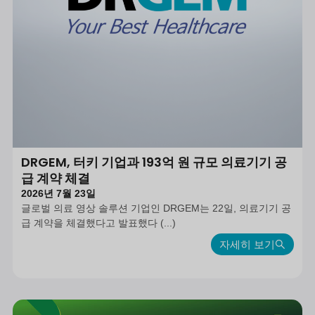
DRGEM, 터키 기업과 193억 원 규모 의료기기 공
급 계약 체결
2026년 7월 23일
글로벌 의료 영상 솔루션 기업인 DRGEM는 22일, 의료기기 공
급 계약을 체결했다고 발표했다 (...)
자세히 보기