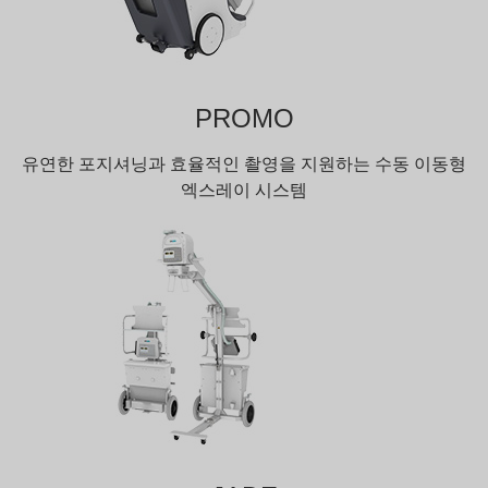
PROMO
유연한 포지셔닝과 효율적인 촬영을 지원하는 수동 이동형
엑스레이 시스템