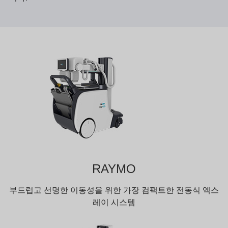
RAYMO
부드럽고 선명한 이동성을 위한 가장 컴팩트한 전동식 엑스
레이 시스템