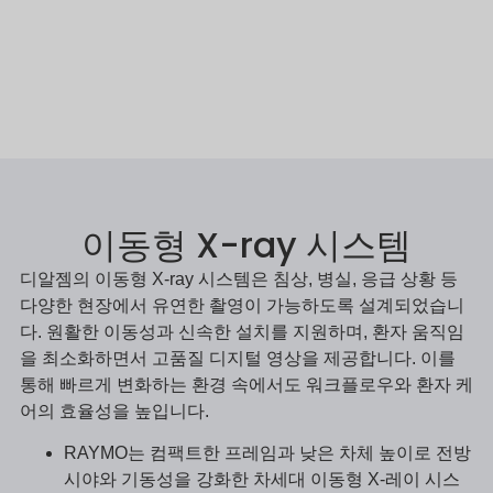
이동형 X-ray 시스템
디알젬의 이동형 X-ray 시스템은 침상, 병실, 응급 상황 등
다양한 현장에서 유연한 촬영이 가능하도록 설계되었습니
다. 원활한 이동성과 신속한 설치를 지원하며, 환자 움직임
을 최소화하면서 고품질 디지털 영상을 제공합니다. 이를
통해 빠르게 변화하는 환경 속에서도 워크플로우와 환자 케
어의 효율성을 높입니다.
RAYMO는 컴팩트한 프레임과 낮은 차체 높이로 전방
시야와 기동성을 강화한 차세대 이동형 X-레이 시스