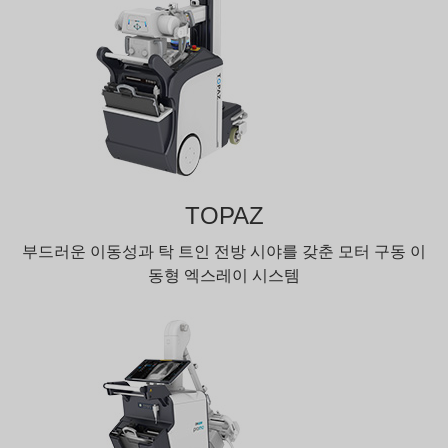
TOPAZ
부드러운 이동성과 탁 트인 전방 시야를 갖춘 모터 구동 이
동형 엑스레이 시스템