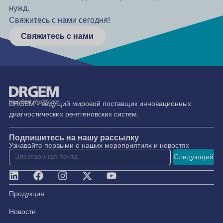
нужд.
Свяжитесь с нами сегодня!
Свяжитесь с нами
DRGEM - ведущий мировой поставщик инновационных
диагностических рентгеновских систем.
Подпишитесь на нашу рассылку
Узнавайте первыми о наших мероприятиях и новостях
Следующий
Продукция
Новости