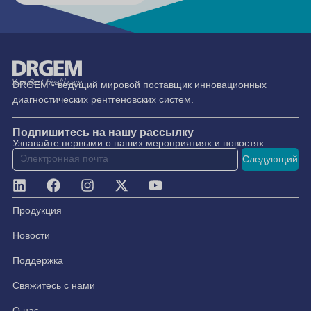
DRGEM - ведущий мировой поставщик инновационных
диагностических рентгеновских систем.
Подпишитесь на нашу рассылку
Узнавайте первыми о наших мероприятиях и новостях
Следующий
Продукция
Новости
Поддержка
Свяжитесь с нами
О нас