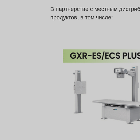
В партнерстве с местным дистри
продуктов, в том числе: