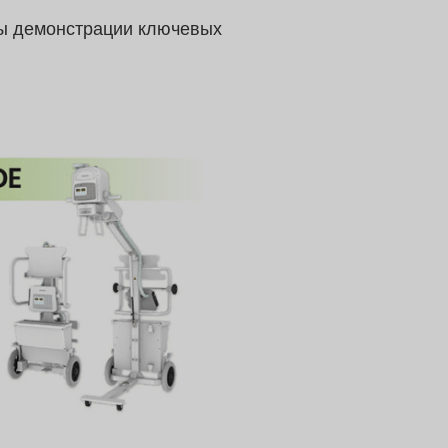
ны демонстрации ключевых