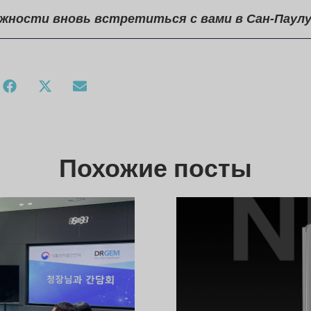
жности вновь встретиться с вами в Сан-Паулу
Похожие посты