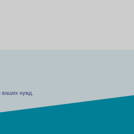
 ваших нужд.