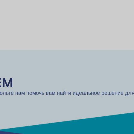
EM
ольте нам помочь вам найти идеальное решение для