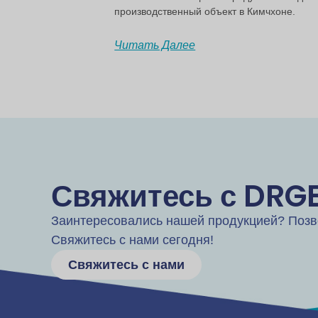
производственный объект в Кимчхоне.
Читать Далее
Свяжитесь с DRG
Заинтересовались нашей продукцией? Позв
Свяжитесь с нами сегодня!
Свяжитесь с нами