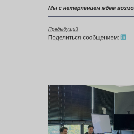
Мы с нетерпением ждем возмо
Предыдущий
Поделиться сообщением: