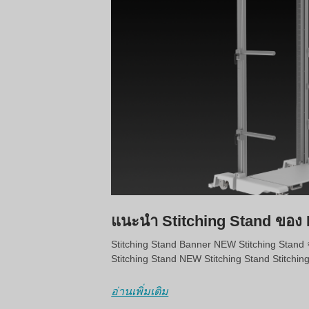
แนะนำ Stitching Stand ขอ
Stitching Stand Banner NEW Stitching Stand จุด
Stitching Stand NEW Stitching Stand Stitchi
อ่านเพิ่มเติม