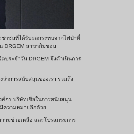
ชาชนที่ได้รับผลกระทบจากไฟป่าที่
โรงงาน DRGEM สาขากิมชอน
ีวิตประจำวัน DRGEM จึงดำเนินการ
วังว่าการสนับสนุนของเรา รวมถึง
ค์กร บริษัทเชื่อในการสนับสนุน
่มีความหมายอีกด้วย
ายความช่วยเหลือ และโปรแกรมการ