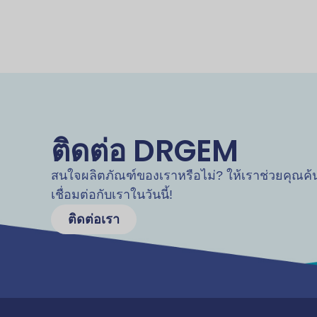
ติดต่อ DRGEM
สนใจผลิตภัณฑ์ของเราหรือไม่? ให้เราช่วยคุณค
เชื่อมต่อกับเราในวันนี้!
ติดต่อเรา