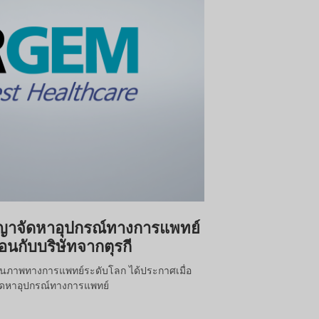
าจัดหาอุปกรณ์ทางการแพทย์
วอนกับบริษัทจากตุรกี
ชันภาพทางการแพทย์ระดับโลก ได้ประกาศเมื่อ
จัดหาอุปกรณ์ทางการแพทย์