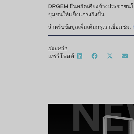
DRGEM ยืนหยัดเคียงข้างประชาชนใน
ชุมชนให้แข็งแกร่งยิ่งขึ้น
สำหรับข้อมูลเพิ่มเติมกรุณาเยี่ยมชม:
ก่อนหน้า
แชร์โพสต์: