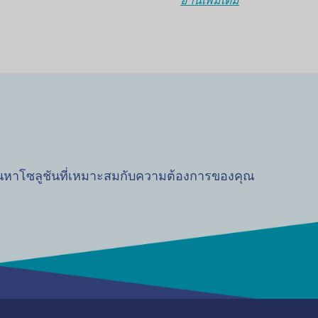
อ่านเพิ่มเติม
้นหาโซลูชันที่เหมาะสมกับความต้องการของคุณ