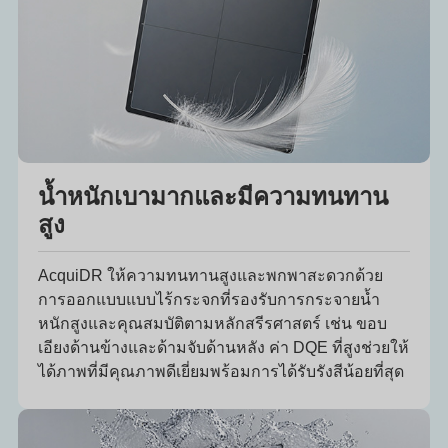
น้ำหนักเบามากและมีความทนทาน
สูง
AcquiDR ให้ความทนทานสูงและพกพาสะดวกด้วย
การออกแบบแบบไร้กระจกที่รองรับการกระจายน้ำ
หนักสูงและคุณสมบัติตามหลักสรีรศาสตร์ เช่น ขอบ
เอียงด้านข้างและด้ามจับด้านหลัง ค่า DQE ที่สูงช่วยให้
ได้ภาพที่มีคุณภาพดีเยี่ยมพร้อมการได้รับรังสีน้อยที่สุด