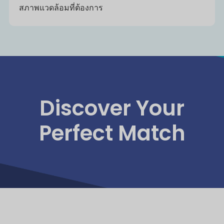
สภาพแวดล้อมที่ต้องการ
Discover Your
Perfect Match