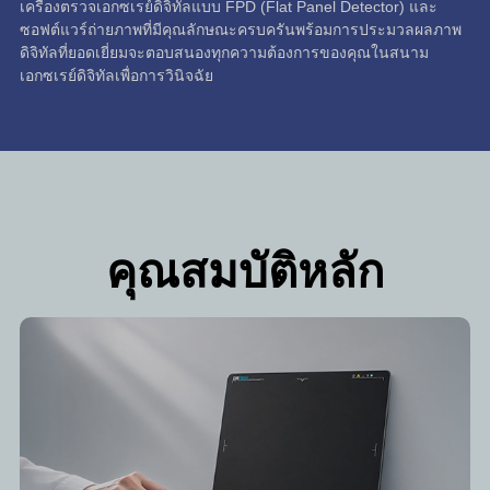
เครื่องตรวจเอกซเรย์ดิจิทัลแบบ FPD (Flat Panel Detector) และ
ซอฟต์แวร์ถ่ายภาพที่มีคุณลักษณะครบครันพร้อมการประมวลผลภาพ
ดิจิทัลที่ยอดเยี่ยมจะตอบสนองทุกความต้องการของคุณในสนาม
เอกซเรย์ดิจิทัลเพื่อการวินิจฉัย
คุณสมบัติหลัก