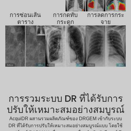
การซ่อนเส้น
การกดทับ
การลดการกระ
ตาราง
กระดูก
จาย
การรวมระบบ DR ที่ได้รับการ
ปรับให้เหมาะสมอย่างสมบูรณ์
AcquiDR ผสานรวมผลิตภัณฑ์ของ DRGEM เข้ากับระบบ
DR ที่ได้รับการปรับให้เหมาะสมอย่างสมบูรณ์แบบ โดยใช้