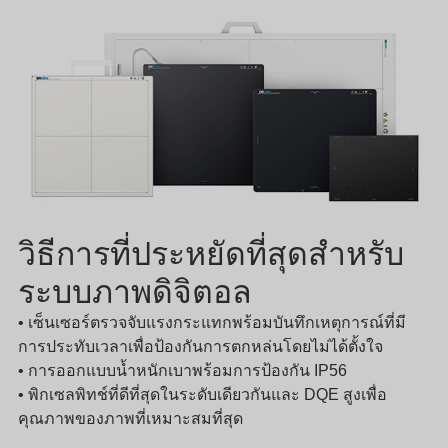
วิธีการที่ประหยัดที่สุดสำหรับ
ระบบภาพดิจิตอล
• เซ็นเซอร์ตรวจจับแรงกระแทกพร้อมบันทึกเหตุการณ์ที่มี
การประทับเวลาเพื่อป้องกันการตกหล่นโดยไม่ได้ตั้งใจ
• การออกแบบน้ำหนักเบาพร้อมการป้องกัน IP56
• พิกเซลพิทช์ที่ดีที่สุดในระดับเดียวกันและ DQE สูงเพื่อ
คุณภาพของภาพที่เหมาะสมที่สุด