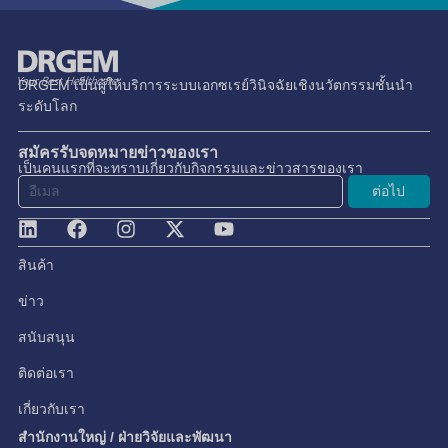
DRGEM เป็นผู้ให้บริการระบบเอกซเรย์วินิจฉัยเชิงนวัตกรรมชั้นนำ
ระดับโลก
สมัครรับจดหมายข่าวของเรา
เป็นคนแรกที่จะทราบเกี่ยวกับกิจกรรมและข่าวสารของเรา
ต่อไป
สินค้า
ข่าว
สนับสนุน
ติดต่อเรา
เกี่ยวกับเรา
สำนักงานใหญ่ / ฝ่ายวิจัยและพัฒนา