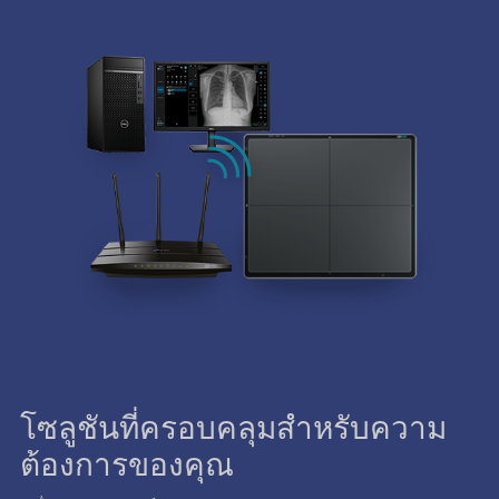
โซลูชันที่ครอบคลุมสำหรับความ
ต้องการของคุณ