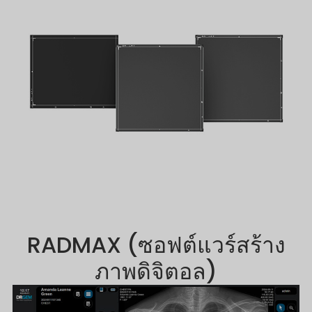
RADMAX (ซอฟต์แวร์สร้าง
ภาพดิจิตอล)