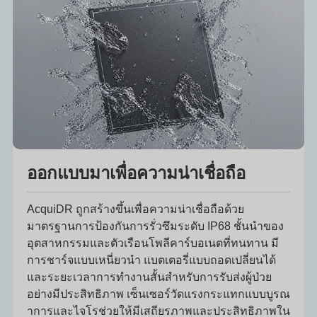
ออกแบบมาเพื่อความน่าเชื่อถือ
AcquiDR ถูกสร้างขึ้นเพื่อความน่าเชื่อถือด้วย
มาตรฐานการป้องกันการรั่วซึมระดับ IP68 ชั้นนำของ
อุตสาหกรรมและตัวเรือนโพลีคาร์บอเนตที่ทนทาน มี
การชาร์จแบบเหนี่ยวนำ แบตเตอรี่แบบถอดเปลี่ยนได้
และระยะเวลาการทำงานสั้นสำหรับการรับส่งผู้ป่วย
อย่างมีประสิทธิภาพ เซ็นเซอร์วัดแรงกระแทกแบบบูรณ
าการและไจโรช่วยให้มีเสถียรภาพและประสิทธิภาพใน