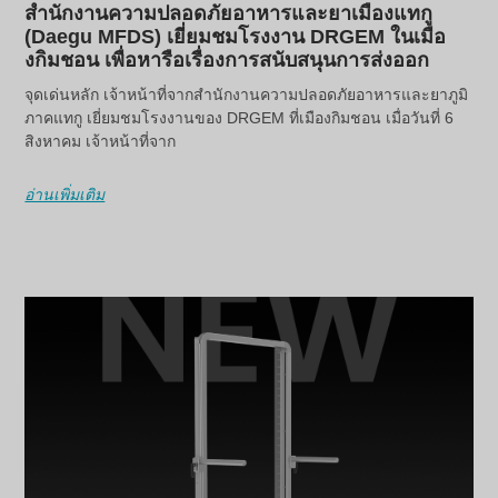
สำนักงานความปลอดภัยอาหารและยาเมืองแทกู
(Daegu MFDS) เยี่ยมชมโรงงาน DRGEM ในเมือ
งกิมชอน เพื่อหารือเรื่องการสนับสนุนการส่งออก
จุดเด่นหลัก เจ้าหน้าที่จากสำนักงานความปลอดภัยอาหารและยาภูมิ
ภาคแทกู เยี่ยมชมโรงงานของ DRGEM ที่เมืองกิมชอน เมื่อวันที่ 6
สิงหาคม เจ้าหน้าที่จาก
อ่านเพิ่มเติม