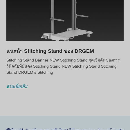
แนะนำ Stitching Stand ของ DRGEM
Stitching Stand Banner NEW Stitching Stand จุดเริ่มต้นของการ
วินิจฉัยที่มั่นคง Stitching Stand NEW Stitching Stand Stitching
Stand DRGEM’s Stitching
อ่านเพิ่มเติม