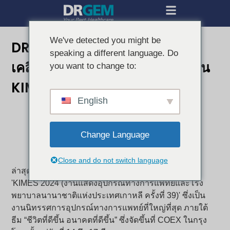
We've detected you might be
DRGEM เปิดตัวระบบเอกซเรย์
speaking a different language. Do
เคลื่อนที่แบบแมนนวลรุ่นใหม่ที่งาน
you want to change to:
KIMES 2024
English
Change Language
Close and do not switch language
ล่าสุด DRGEM ประสบความสำเร็จในการเข้าร่วมงาน
'KIMES 2024 (งานแสดงอุปกรณ์ทางการแพทย์และโรง
พยาบาลนานาชาติแห่งประเทศเกาหลี ครั้งที่ 39)' ซึ่งเป็น
งานนิทรรศการอุปกรณ์ทางการแพทย์ที่ใหญ่ที่สุด ภายใต้
ธีม “ชีวิตที่ดีขึ้น อนาคตที่ดีขึ้น” ซึ่งจัดขึ้นที่ COEX ในกรุง