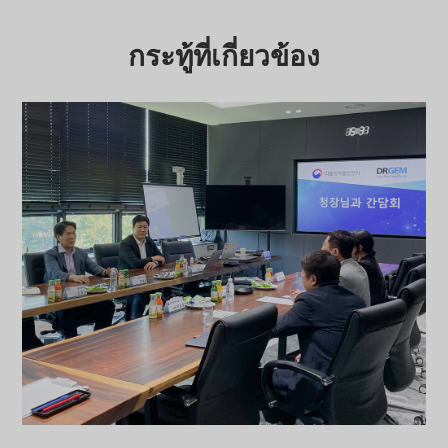
กระทู้ที่เกี่ยวข้อง