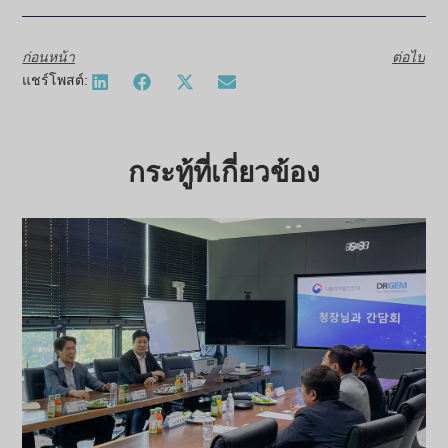
ก่อนหน้า
ต่อไป
แชร์โพสต์:
กระทู้ที่เกี่ยวข้อง