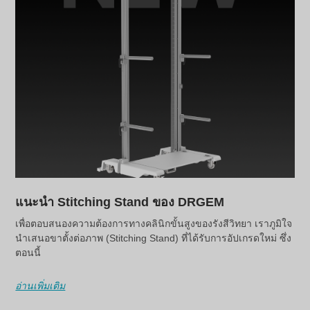
แนะนำ Stitching Stand ของ DRGEM
เพื่อตอบสนองความต้องการทางคลินิกขั้นสูงของรังสีวิทยา เราภูมิใจ
นำเสนอขาตั้งต่อภาพ (Stitching Stand) ที่ได้รับการอัปเกรดใหม่ ซึ่ง
ตอนนี้
อ่านเพิ่มเติม