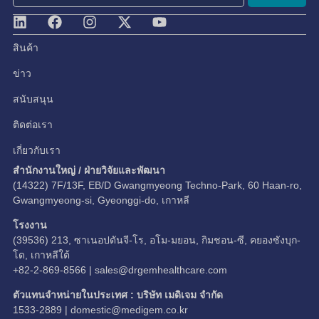
สินค้า
ข่าว
สนับสนุน
ติดต่อเรา
เกี่ยวกับเรา
สำนักงานใหญ่ / ฝ่ายวิจัยและพัฒนา
(14322) 7F/13F, EB/D Gwangmyeong Techno-Park, 60 Haan-ro,
Gwangmyeong-si, Gyeonggi-do, เกาหลี
โรงงาน
(39536) 213, ซาเนอปดันจี-โร, อโม-มยอน, กิมชอน-ซี, คยองซังบุก-
โด, เกาหลีใต้
+82-2-869-8566 |
sales@drgemhealthcare.com
ตัวแทนจำหน่ายในประเทศ : บริษัท เมดิเจม จำกัด
1533-2889 |
domestic@medigem.co.kr