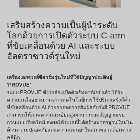
เสริมสร้างความเป็นผู้นำระดับ
โลกด้วยการเปิดตัวระบบ C-arm
ที่ขับเคลื่อนด้วย AI และระบบ
อัลตราซาวด์รุ่นใหม่
เครื่องเอกซเรย์ซีอาร์มรุ่นใหม่ที่ใช้ปัญญาประดิษฐ์
‘PROVUE’
ระบบ PROVUE ซึ่งใกล้จะเปิดตัวเชิงพาณิชย์แล้ว ได้รับ
ความสนใจอย่างมากจากเทคโนโลยีการใช้ปริมาณรังสีต่ำ
ที่ขับเคลื่อนด้วย AI ด้วยการลดการสัมผัสกับรังสี PROVUE
สามารถให้ภาพความละเอียดสูงผ่านการลดสัญญาณรบ
กวนแบบเรียลไทม์ ส่งผลให้ระบบนี้ได้สร้างมาตรฐานใหม่ใน
ด้านความปลอดภัยและความแม่นยำในสภาพแวดล้อมทาง
คลินิก.