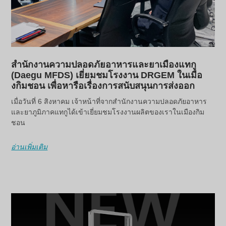
สำนักงานความปลอดภัยอาหารและยาเมืองแทกู
(Daegu MFDS) เยี่ยมชมโรงงาน DRGEM ในเมือ
งกิมชอน เพื่อหารือเรื่องการสนับสนุนการส่งออก
เมื่อวันที่ 6 สิงหาคม เจ้าหน้าที่จากสำนักงานความปลอดภัยอาหาร
และยาภูมิภาคแทกูได้เข้าเยี่ยมชมโรงงานผลิตของเราในเมืองกิม
ชอน
อ่านเพิ่มเติม