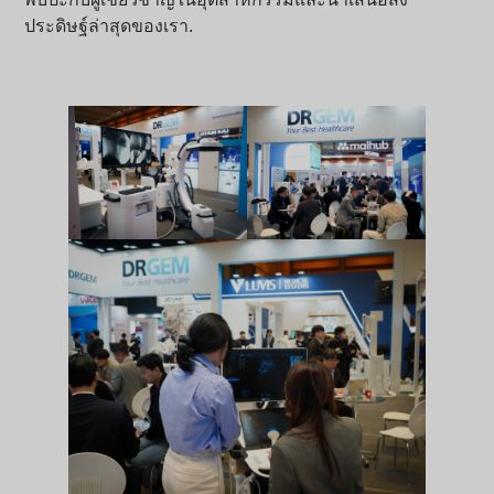
ประดิษฐ์ล่าสุดของเรา.