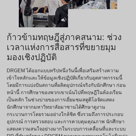
ก้าวข้ามทฤษฎีสู่ภาคสนาม: ช่วง
เวลาแห่งการสื่อสารที่ขยายมุม
มองเชิงปฏิบัติ
DRGEM ได้ออกแบบทริปหนึ่งวันนี้เพื่อเสริมสร้างความ
เข้าใจหลักและให้ข้อมูลเชิงปฏิบัติเกี่ยวกับอุตสาหกรรมนี้
โดยมีการแบ่งปันสถานที่ผลิตอุปกรณ์จริงกับนักศึกษา ก่อน
หน้านี้ การศึกษาของพวกเขาเน้นไปที่ทฤษฎีในห้องเรียน
เป็นหลัก ในช่วงบ่ายของการเยี่ยมชมสตูดิโอจัดแสดง
นักศึกษาจากมหาวิทยาลัยมาซานได้ศึกษาดูงาน
กระบวนการโดยรวมอย่างใกล้ชิด ซึ่งรวมถึงการประกอบ
อุปกรณ์ การตรวจสอบ และการควบคุมคุณภาพ นักศึกษา
แสดงความสนใจอย่างมากในระบบการเคลื่อนที่และระบบ