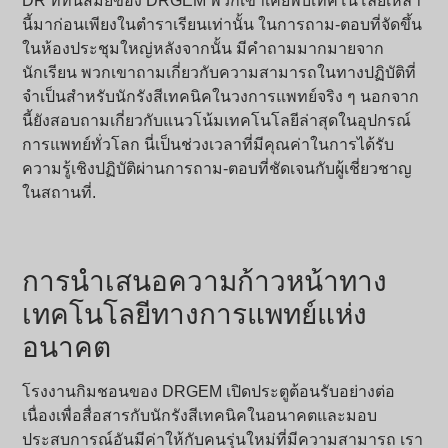
DR ที่ทันสมัยของ DRGEM พวกเขาเคยพบเทคโนโลยีเหล่า
นี้มาก่อนเพียงในตำราเรียนเท่านั้น ในการถาม-ตอบที่จัดขึ้น
ในห้องประชุมใหญ่หลังจากนั้น มีคำถามมากมายจาก
นักเรียน พวกเขาถามเกี่ยวกับความสามารถในทางปฏิบัติที่
จำเป็นสำหรับนักรังสีเทคนิคในวงการแพทย์จริง ๆ นอกจาก
นี้ยังสอบถามเกี่ยวกับแนวโน้มเทคโนโลยีล่าสุดในอุปกรณ์
การแพทย์ทั่วโลก นี่เป็นช่วงเวลาที่มีคุณค่าในการได้รับ
ความรู้เชิงปฏิบัติผ่านการถาม-ตอบที่ชัดเจนกับผู้เชี่ยวชาญ
ในสถานที่.
การนำเสนอความก้าวหน้าทาง
เทคโนโลยีทางการแพทย์แห่ง
อนาคต
โรงงานกิมชอนของ DRGEM เปิดประตูต้อนรับอย่างต่อ
เนื่องเพื่อสื่อสารกับนักรังสีเทคนิคในอนาคตและมอบ
ประสบการณ์อันมีค่าให้กับคนรุ่นใหม่ที่มีความสามารถ เรา