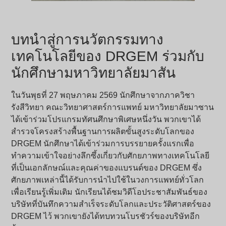
บทนำสู่การนวัตกรรมทาง
เทคโนโลยีของ DRGEM ร่วมกับ
นักศึกษามหาวิทยาลัยมาสัน
ในวันพุธที่ 27 พฤษภาคม 2569 นักศึกษาจากภาควิชา
รังสีวิทยา คณะวิทยาศาสตร์การแพทย์ มหาวิทยาลัยมาซาน
ได้เข้าร่วมโปรแกรมทัศนศึกษาพิเศษหนึ่งวัน พวกเขาได้
สำรวจโครงสร้างพื้นฐานการผลิตขั้นสูงระดับโลกของ
DRGEM นักศึกษาได้เข้าร่วมการบรรยายครั้งแรกเพื่อ
ทำความเข้าใจอย่างลึกซึ้งเกี่ยวกับศักยภาพทางเทคโนโลยี
ที่เป็นเอกลักษณ์และคุณค่าของแบรนด์ของ DRGEM ซึ่ง
ศักยภาพเหล่านี้ได้รับการนำไปใช้ในวงการแพทย์ทั่วโลก
เพื่อเรียนรู้เพิ่มเติม นักเรียนได้ชมวิดีโอประชาสัมพันธ์ของ
บริษัทที่บันทึกความสำเร็จระดับโลกและประวัติศาสตร์ของ
DRGEM ไว้ พวกเขายังได้ทบทวนโบรชัวร์ของบริษัทอีก