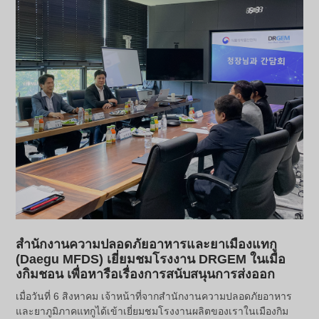
สำนักงานความปลอดภัยอาหารและยาเมืองแทกู
(Daegu MFDS) เยี่ยมชมโรงงาน DRGEM ในเมือ
งกิมชอน เพื่อหารือเรื่องการสนับสนุนการส่งออก
เมื่อวันที่ 6 สิงหาคม เจ้าหน้าที่จากสำนักงานความปลอดภัยอาหาร
และยาภูมิภาคแทกูได้เข้าเยี่ยมชมโรงงานผลิตของเราในเมืองกิม