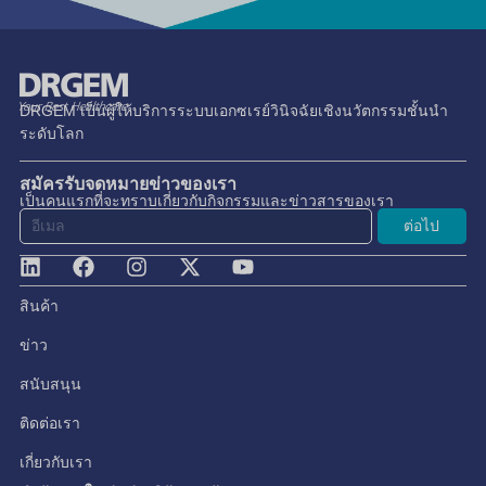
DRGEM เป็นผู้ให้บริการระบบเอกซเรย์วินิจฉัยเชิงนวัตกรรมชั้นนำ
ระดับโลก
สมัครรับจดหมายข่าวของเรา
เป็นคนแรกที่จะทราบเกี่ยวกับกิจกรรมและข่าวสารของเรา
ต่อไป
สินค้า
ข่าว
สนับสนุน
ติดต่อเรา
เกี่ยวกับเรา