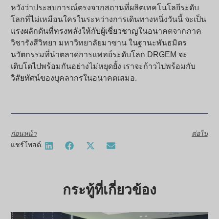
หวังว่าประสบการณ์ตรงจากสถานที่ผลิตเทคโนโลยีระดับ
โลกที่ไม่เหมือนใครในระหว่างการเดินทางหนึ่งวันนี้ จะเป็น
แรงผลักดันที่ทรงพลังให้กับผู้เชี่ยวชาญในอนาคตจากภาค
วิชารังสีวิทยา มหาวิทยาลัยมาซาน ในฐานะพันธมิตร
นวัตกรรมที่นำตลาดการแพทย์ระดับโลก DRGEM จะ
เติบโตไปพร้อมกันอย่างไม่หยุดยั้ง เราจะก้าวไปพร้อมกับ
วิสัยทัศน์ของบุคลากรในอนาคตเสมอ.
ก่อนหน้า
ต่อไป
แชร์โพสต์:
กระทู้ที่เกี่ยวข้อง