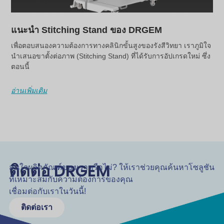
แนะนำ Stitching Stand ของ DRGEM
เพื่อตอบสนองความต้องการทางคลินิกขั้นสูงของรังสีวิทยา เราภูมิใจ
นำเสนอขาตั้งต่อภาพ (Stitching Stand) ที่ได้รับการอัปเกรดใหม่ ซึ่ง
ตอนนี้
อ่านเพิ่มเติม
ติดต่อ DRGEM
สนใจผลิตภัณฑ์ของเราหรือไม่? ให้เราช่วยคุณค้นหาโซลูชัน
ที่เหมาะสมกับความต้องการของคุณ
เชื่อมต่อกับเราในวันนี้!
ติดต่อเรา