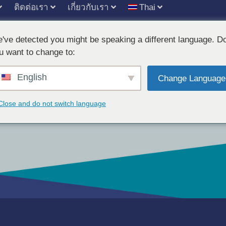
ติดต่อเรา
เกี่ยวกับเรา
Thai
've detected you might be speaking a different language. D
u want to change to:
English
Change Language
Close and do not switch language
้นหาโซลูชันที่เหมาะสมกับความต้องการของคุณ