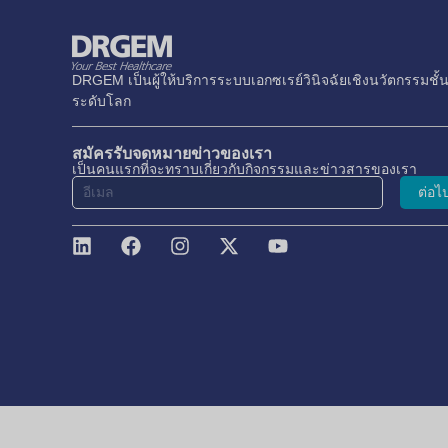
DRGEM เป็นผู้ให้บริการระบบเอกซเรย์วินิจฉัยเชิงนวัตกรรมชั้
ระดับโลก
สมัครรับจดหมายข่าวของเรา
เป็นคนแรกที่จะทราบเกี่ยวกับกิจกรรมและข่าวสารของเรา
ต่อไ