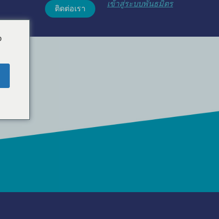
เข้าสู่ระบบพันธมิตร
ติดต่อเรา
o