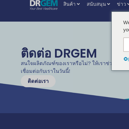
สินค้า
สนับสนุน
ข่าว
We
yo
ติดต่อ DRGEM
สนใจผลิตภัณฑ์ของเราหรือไม่? ให้เราช่วยคุณค
เชื่อมต่อกับเราในวันนี้!
ติดต่อเรา