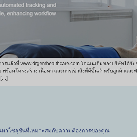
ิการแล้วที่ www.drgemhealthcare.com โดเมนเดิมของบริษัทได้รับก
 พร้อมโครงสร้าง เนื้อหา และการเข้าถึงที่ดีขึ้นสำหรับลูกค้าและ
 […]
้นหาโซลูชันที่เหมาะสมกับความต้องการของคุณ