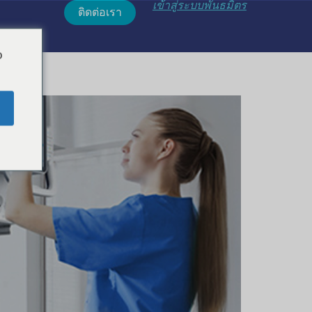
เข้าสู่ระบบพันธมิตร
ติดต่อเรา
o