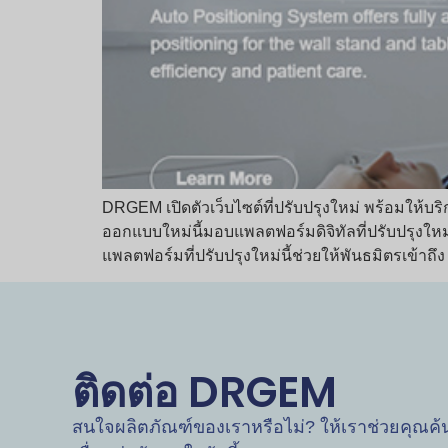
DRGEM เปิดตัวเว็บไซต์ที่ปรับปรุงใหม่ พร้อมให้บร
ออกแบบใหม่นี้มอบแพลตฟอร์มดิจิทัลที่ปรับปรุงใหม่
แพลตฟอร์มที่ปรับปรุงใหม่นี้ช่วยให้พันธมิตรเข้าถึง
ติดต่อ DRGEM
สนใจผลิตภัณฑ์ของเราหรือไม่? ให้เราช่วยคุณค