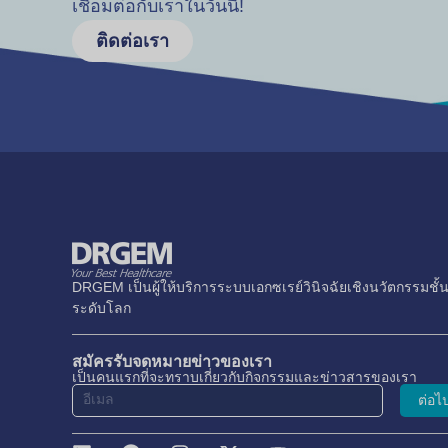
เชื่อมต่อกับเราในวันนี้!
ติดต่อเรา
DRGEM เป็นผู้ให้บริการระบบเอกซเรย์วินิจฉัยเชิงนวัตกรรมชั้
ระดับโลก
สมัครรับจดหมายข่าวของเรา
เป็นคนแรกที่จะทราบเกี่ยวกับกิจกรรมและข่าวสารของเรา
ต่อไ