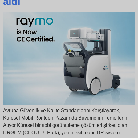
aldı
Avrupa Güvenlik ve Kalite Standartlarını Karşılayarak,
Küresel Mobil Röntgen Pazarında Büyümenin Temellerini
Atıyor Küresel bir tıbbi görüntüleme çözümleri şirketi olan
DRGEM (CEO J. B. Park), yeni nesil mobil DR sistemi