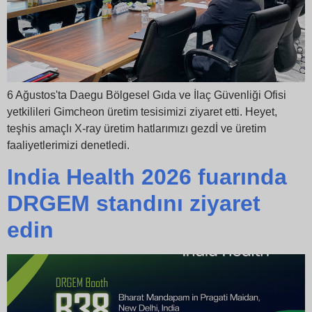
6 Ağustos'ta Daegu Bölgesel Gıda ve İlaç Güvenliği Ofisi
yetkilileri Gimcheon üretim tesisimizi ziyaret etti. Heyet,
teşhis amaçlı X-ray üretim hatlarımızı gezdİ ve üretim
faaliyetlerimizi denetledi.
India Health 2026 fuarında
DRGEM standını ziyaret
edin