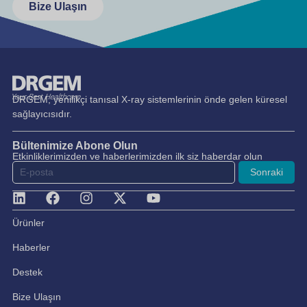
Bize Ulaşın
DRGEM, yenilikçi tanısal X-ray sistemlerinin önde gelen küresel
sağlayıcısıdır.
Bültenimize Abone Olun
Etkinliklerimizden ve haberlerimizden ilk siz haberdar olun
Sonraki
Ürünler
Haberler
Destek
Bize Ulaşın