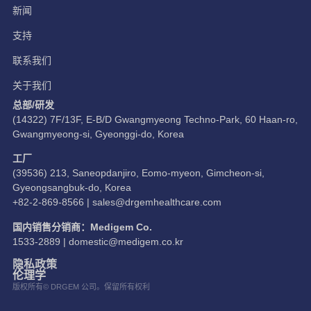
新闻
支持
联系我们
关于我们
总部/研发
(14322) 7F/13F, E-B/D Gwangmyeong Techno-Park, 60 Haan-ro,
Gwangmyeong-si, Gyeonggi-do, Korea
工厂
(39536) 213, Saneopdanjiro, Eomo-myeon, Gimcheon-si,
Gyeongsangbuk-do, Korea
+82-2-869-8566 |
sales@drgemhealthcare.com
国内销售分销商：Medigem Co.
1533-2889 |
domestic@medigem.co.kr
隐私政策
伦理学
版权所有© DRGEM 公司。保留所有权利