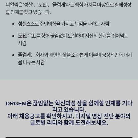
디알젬은 '성실'、'도전'、'즐겁게'라는 핵심 가치를 바탕으로 함께성장
할 인재를 찾고 있습니다.
성실
스스로 주인의식을 가지고 책임을 다하는 사람
도전
: 목표를 향해 끊임없이 도전하며 자신의 한계를 뛰어넘는
사람
즐겁게
： 회사와 개인의 삶을 조화롭게 이루며 긍정적인 에너지
를 나누는 사람
DRGEM은 끊임없는 혁신과성 장을 함께할 인재를 기다
리고 있습니다.
아래 채용공고를 확인하시고, 디지털 영상 진단 분야의
글로벌 리더와 함께 도전해보세요.