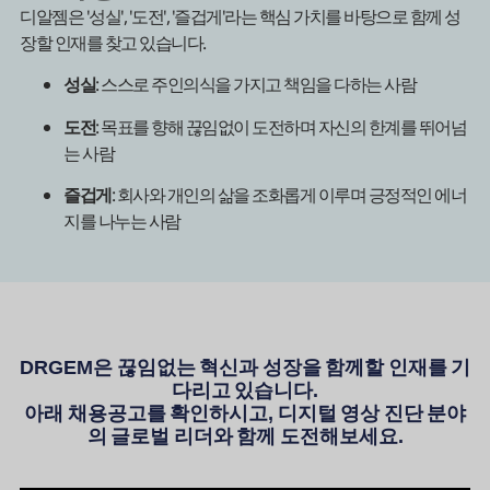
디알젬은 '성실', '도전', '즐겁게'라는 핵심 가치를 바탕으로 함께 성
장할 인재를 찾고 있습니다.
성실
: 스스로 주인의식을 가지고 책임을 다하는 사람
도전
: 목표를 향해 끊임없이 도전하며 자신의 한계를 뛰어넘
는 사람
즐겁게
: 회사와 개인의 삶을 조화롭게 이루며 긍정적인 에너
지를 나누는 사람
DRGEM은 끊임없는 혁신과 성장을 함께할 인재를 기
다리고 있습니다.
아래 채용공고를 확인하시고, 디지털 영상 진단 분야
의 글로벌 리더와 함께 도전해보세요.