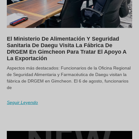
El Ministerio De Alimentación Y Seguridad
Sanitaria De Daegu Visita La Fábrica De
DRGEM En Gimcheon Para Tratar El Apoyo A
La Exportación
Aspectos más destacados: Funcionarios de la Oficina Regional
de Seguridad Alimentaria y Farmacéutica de Daegu visitan la
fábrica de DRGEM en Gimcheon. El 6 de agosto, funcionarios
de
Seguir Leyendo