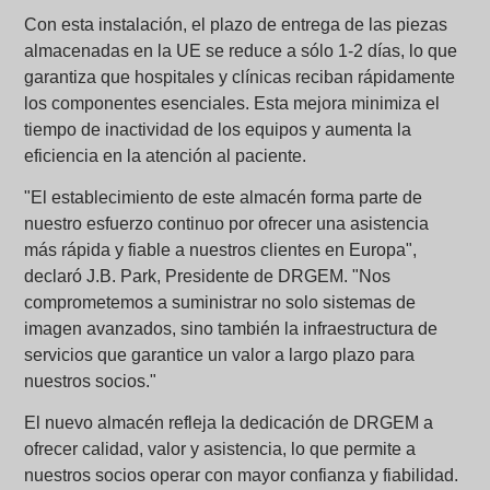
Con esta instalación, el plazo de entrega de las piezas
almacenadas en la UE se reduce a sólo 1-2 días, lo que
garantiza que hospitales y clínicas reciban rápidamente
los componentes esenciales. Esta mejora minimiza el
tiempo de inactividad de los equipos y aumenta la
eficiencia en la atención al paciente.
"El establecimiento de este almacén forma parte de
nuestro esfuerzo continuo por ofrecer una asistencia
más rápida y fiable a nuestros clientes en Europa",
declaró J.B. Park, Presidente de DRGEM. "Nos
comprometemos a suministrar no solo sistemas de
imagen avanzados, sino también la infraestructura de
servicios que garantice un valor a largo plazo para
nuestros socios."
El nuevo almacén refleja la dedicación de DRGEM a
ofrecer calidad, valor y asistencia, lo que permite a
nuestros socios operar con mayor confianza y fiabilidad.