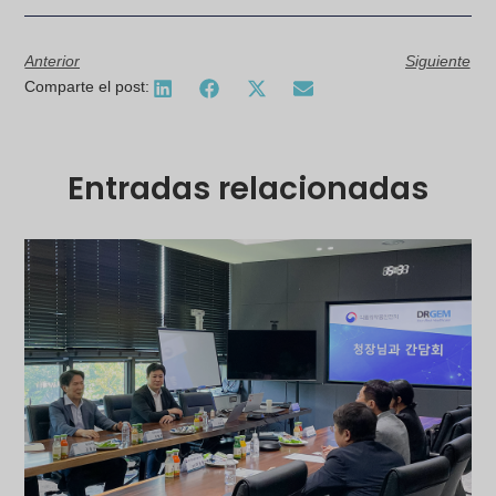
Anterior
Siguiente
Comparte el post:
Entradas relacionadas