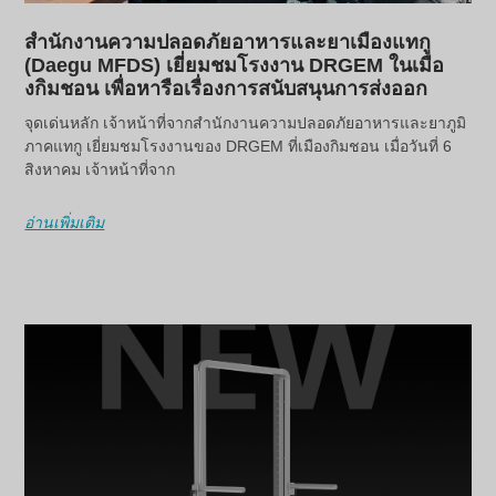
สำนักงานความปลอดภัยอาหารและยาเมืองแทกู
(Daegu MFDS) เยี่ยมชมโรงงาน DRGEM ในเมือ
งกิมชอน เพื่อหารือเรื่องการสนับสนุนการส่งออก
จุดเด่นหลัก เจ้าหน้าที่จากสำนักงานความปลอดภัยอาหารและยาภูมิ
ภาคแทกู เยี่ยมชมโรงงานของ DRGEM ที่เมืองกิมชอน เมื่อวันที่ 6
สิงหาคม เจ้าหน้าที่จาก
อ่านเพิ่มเติม