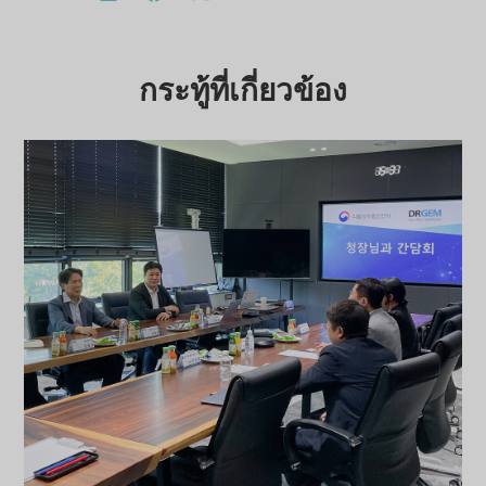
กระทู้ที่เกี่ยวข้อง