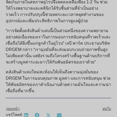
จัดเก็บภายในสหภาพยุโรปจึงลดลงเหลือเพียง 1-2 วัน ช่วย
ให้โรงพยาบาลและคลินิกได้รับชิ้นส่วนที่จำเป็นอย่าง
รวดเร็ว การปรับปรุงนี้ช่วยลดระยะเวลาหยุดทำงานของ
อุปกรณ์และเพิ่มประสิทธิภาพในการดูแลผู้ป่วย
“การจัดตั้งคลังสินค้าแห่งนี้เป็นส่วนหนึ่งของความพยายาม
อย่างต่อเนื่องของเราในการมอบการสนับสนุนที่รวดเร็วและ
เชื่อถือได้ยิ่งขึ้นแก่ลูกค้าในยุโรป” เจบี พาร์ค ประธานบริษัท
DRGEM กล่าว “เรามุ่งมั่นที่จะส่งมอบระบบถ่ายภาพขั้นสูง
ไม่เพียงเท่านั้น แต่ยังรวมถึงโครงสร้างพื้นฐานด้านบริการที่
จะสร้างมูลค่าระยะยาวให้กับพันธมิตรของเราด้วย”
คลังสินค้าแห่งใหม่สะท้อนให้เห็นถึงความมุ่งมั่นของ
DRGEM ในการมอบคุณภาพ มูลค่า และการสนับสนุน ช่วย
ให้พันธมิตรของเราดำเนินงานด้วยความมั่นใจและความน่า
เชื่อถือที่มากขึ้น
ก่อนหน้า
ต่อไป
แชร์โพสต์: