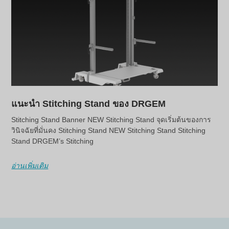
แนะนำ Stitching Stand ของ DRGEM
Stitching Stand Banner NEW Stitching Stand จุดเริ่มต้นของการ
วินิจฉัยที่มั่นคง Stitching Stand NEW Stitching Stand Stitching
Stand DRGEM’s Stitching
อ่านเพิ่มเติม