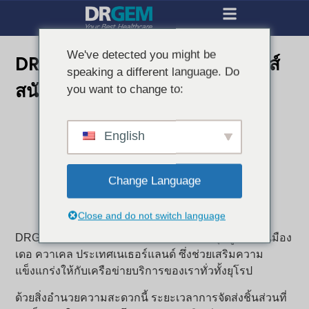
We've detected you might be
DRGEM ก่อตั้งคลังสินค้าโลจิสติกส์
speaking a different language. Do
สนับสนุนลูกค้าในเนเธอร์แลนด์
you want to change to:
English
Change Language
Close and do not switch language
DRGEM ได้เปิดคลังสินค้าโลจิสติกส์สนับสนุนลูกค้าในเมือง
เดอ ควาเคล ประเทศเนเธอร์แลนด์ ซึ่งช่วยเสริมความ
แข็งแกร่งให้กับเครือข่ายบริการของเราทั่วทั้งยุโรป
ด้วยสิ่งอำนวยความสะดวกนี้ ระยะเวลาการจัดส่งชิ้นส่วนที่