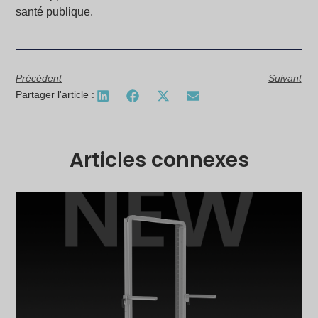
santé publique.
Précédent
Suivant
Partager l'article :
Articles connexes