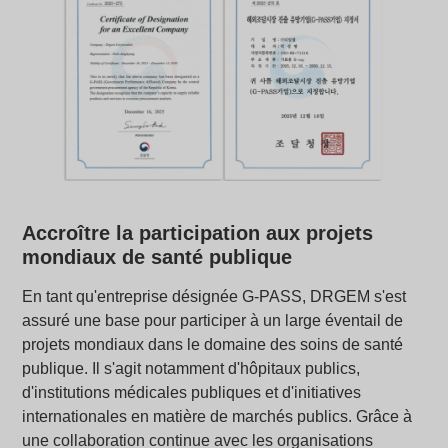
Accroître la participation aux projets
mondiaux de santé publique
En tant qu'entreprise désignée G-PASS, DRGEM s'est
assuré une base pour participer à un large éventail de
projets mondiaux dans le domaine des soins de santé
publique. Il s'agit notamment d'hôpitaux publics,
d'institutions médicales publiques et d'initiatives
internationales en matière de marchés publics. Grâce à
une collaboration continue avec les organisations