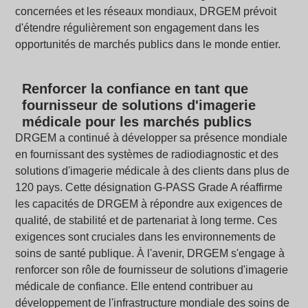
concernées et les réseaux mondiaux, DRGEM prévoit
d'étendre régulièrement son engagement dans les
opportunités de marchés publics dans le monde entier.
Renforcer la confiance en tant que
fournisseur de solutions d'imagerie
médicale pour les marchés publics
DRGEM a continué à développer sa présence mondiale
en fournissant des systèmes de radiodiagnostic et des
solutions d'imagerie médicale à des clients dans plus de
120 pays. Cette désignation G-PASS Grade A réaffirme
les capacités de DRGEM à répondre aux exigences de
qualité, de stabilité et de partenariat à long terme. Ces
exigences sont cruciales dans les environnements de
soins de santé publique. À l'avenir, DRGEM s'engage à
renforcer son rôle de fournisseur de solutions d'imagerie
médicale de confiance. Elle entend contribuer au
développement de l'infrastructure mondiale des soins de