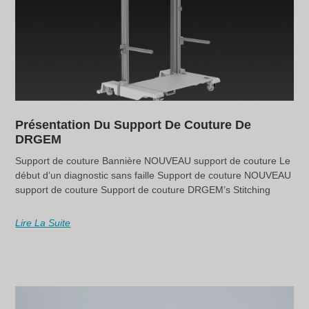
Présentation Du Support De Couture De
DRGEM
Support de couture Bannière NOUVEAU support de couture Le
début d’un diagnostic sans faille Support de couture NOUVEAU
support de couture Support de couture DRGEM’s Stitching
Lire La Suite