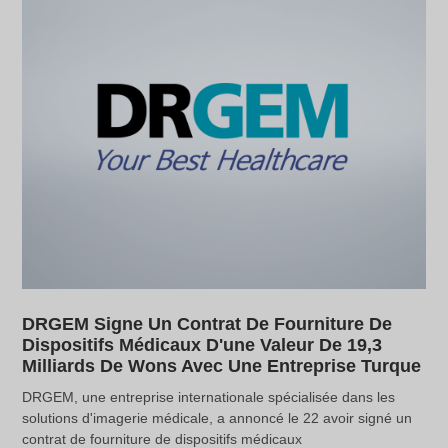
DRGEM Signe Un Contrat De Fourniture De
Dispositifs Médicaux D'une Valeur De 19,3
Milliards De Wons Avec Une Entreprise Turque
DRGEM, une entreprise internationale spécialisée dans les
solutions d'imagerie médicale, a annoncé le 22 avoir signé un
contrat de fourniture de dispositifs médicaux