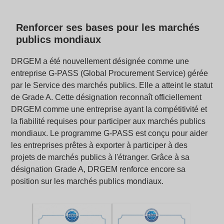
Renforcer ses bases pour les marchés
publics mondiaux
DRGEM a été nouvellement désignée comme une
entreprise G-PASS (Global Procurement Service) gérée
par le Service des marchés publics. Elle a atteint le statut
de Grade A. Cette désignation reconnaît officiellement
DRGEM comme une entreprise ayant la compétitivité et
la fiabilité requises pour participer aux marchés publics
mondiaux. Le programme G-PASS est conçu pour aider
les entreprises prêtes à exporter à participer à des
projets de marchés publics à l'étranger. Grâce à sa
désignation Grade A, DRGEM renforce encore sa
position sur les marchés publics mondiaux.