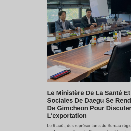
Le Ministère De La Santé Et
Sociales De Daegu Se Ren
De Gimcheon Pour Discuter
L'exportation
Le 6 août, des représentants du Bureau région