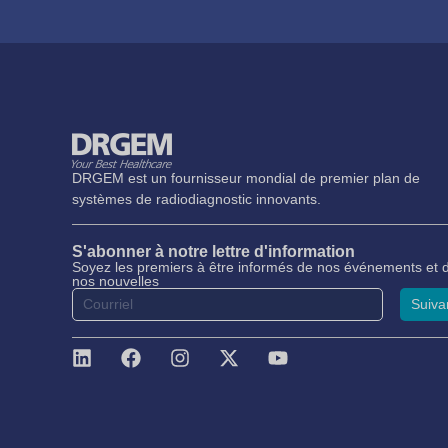
DRGEM est un fournisseur mondial de premier plan de
systèmes de radiodiagnostic innovants.
S'abonner à notre lettre d'information
Soyez les premiers à être informés de nos événements et 
nos nouvelles
Suiva