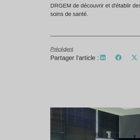
DRGEM de découvrir et d'établir des 
soins de santé.
Précédent
Partager l'article :