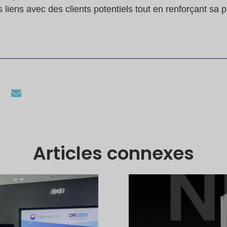
liens avec des clients potentiels tout en renforçant sa 
Articles connexes