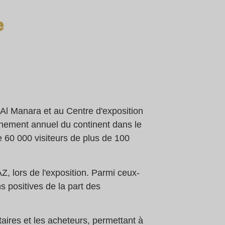
 Al Manara et au Centre d'exposition
énement annuel du continent dans le
 60 000 visiteurs de plus de 100
lors de l'exposition. Parmi ceux-
s positives de la part des
taires et les acheteurs, permettant à