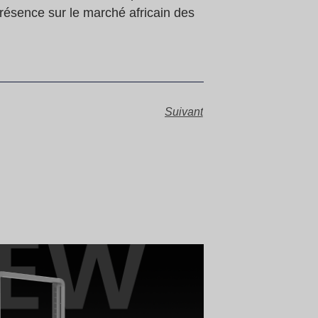
présence sur le marché africain des
Suivant