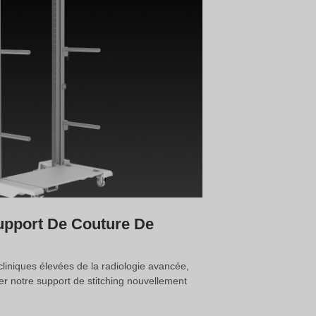
upport De Couture De
liniques élevées de la radiologie avancée,
r notre support de stitching nouvellement