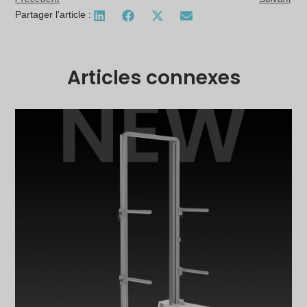
Partager l'article :
Articles connexes