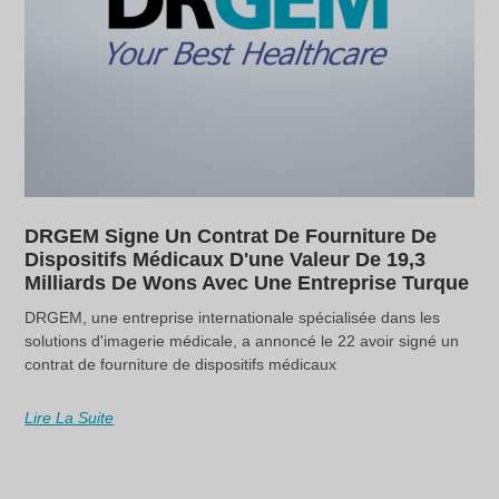
DRGEM Signe Un Contrat De Fourniture De
Dispositifs Médicaux D'une Valeur De 19,3
Milliards De Wons Avec Une Entreprise Turque
DRGEM, une entreprise internationale spécialisée dans les
solutions d'imagerie médicale, a annoncé le 22 avoir signé un
contrat de fourniture de dispositifs médicaux
Lire La Suite