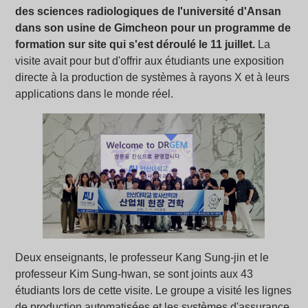
des sciences radiologiques de l'université d'Ansan
dans son usine de Gimcheon pour un programme de
formation sur site qui s'est déroulé le 11 juillet.
La
visite avait pour but d'offrir aux étudiants une exposition
directe à la production de systèmes à rayons X et à leurs
applications dans le monde réel.
Deux enseignants, le professeur Kang Sung-jin et le
professeur Kim Sung-hwan, se sont joints aux 43
étudiants lors de cette visite. Le groupe a visité les lignes
de production automatisées et les systèmes d'assurance