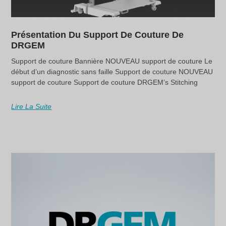
Présentation Du Support De Couture De
DRGEM
Support de couture Bannière NOUVEAU support de couture Le
début d’un diagnostic sans faille Support de couture NOUVEAU
support de couture Support de couture DRGEM’s Stitching
Lire La Suite