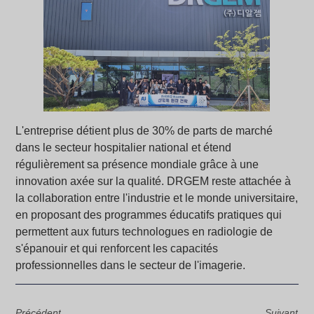
L'entreprise détient plus de 30% de parts de marché
dans le secteur hospitalier national et étend
régulièrement sa présence mondiale grâce à une
innovation axée sur la qualité. DRGEM reste attachée à
la collaboration entre l'industrie et le monde universitaire,
en proposant des programmes éducatifs pratiques qui
permettent aux futurs technologues en radiologie de
s'épanouir et qui renforcent les capacités
professionnelles dans le secteur de l'imagerie.
Précédent
Suivant