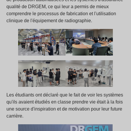
qualité de DRGEM, ce qui leur a permis de mieux
comprendre le processus de fabrication et l'utilisation
clinique de l'équipement de radiographie.
Les étudiants ont déclaré que le fait de voir les systèmes
qu'ils avaient étudiés en classe prendre vie était à la fois
une source d'inspiration et de motivation pour leur future
carrière.