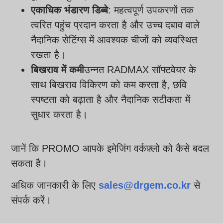
एकाधिक भंडारण डिब्बे
: महत्वपूर्ण उपकरणों तक
त्वरित पहुंच प्रदान करता है और उच्च दबाव वाले
नैदानिक सेटिंग्स में आवश्यक चीजों को व्यवस्थित
रखता है।
बिखराव में कमी
उन्नत RADMAX सॉफ्टवेयर के
साथ बिखराव विकिरण को कम करता है, छवि
स्पष्टता को बढ़ाता है और नैदानिक सटीकता में
सुधार करता है।
जानें कि PROMO आपके इमेजिंग वर्कफ़्लो को कैसे बदल
सकता है।
अधिक जानकारी के लिए
sales@drgem.co.kr
से
संपर्क करें।