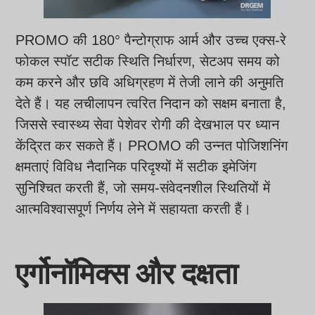
PROMO की 180° पैन्टोग्राफ आर्म और उच्च एक्स-रे
फोकल स्पॉट सटीक स्थिति निर्धारण, सेटअप समय को
कम करने और छवि अधिग्रहण में तेजी लाने की अनुमति
देते हैं। यह लचीलापन त्वरित निदान को सक्षम बनाता है,
जिससे स्वास्थ्य सेवा पेशेवर रोगी की देखभाल पर ध्यान
केंद्रित कर सकते हैं। PROMO की उन्नत पोजिशनिंग
क्षमताएं विविध नैदानिक परिदृश्यों में सटीक इमेजिंग
सुनिश्चित करती हैं, जो समय-संवेदनशील स्थितियों में
आत्मविश्वासपूर्ण निर्णय लेने में सहायता करती हैं।
एर्गोनॉमिक्स और दक्षता