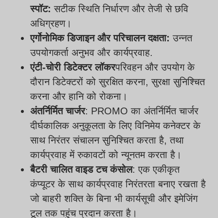
स्पॉट:
सटीक स्थिति निर्धारण और तेजी से छवि
अधिग्रहण।
एर्गोनोमिक डिजाइन और परिचालन दक्षता:
उन्नत
उपयोगकर्ता अनुभव और कार्यप्रवाह.
एंटी-चोरी डिटेक्टर लॉकर
परिवहन और उपयोग के
दौरान डिटेक्टरों को सुरक्षित करना, सुरक्षा सुनिश्चित
करना और हानि को रोकना।
अंतर्निर्मित चार्जर
: PROMO का अंतर्निर्मित चार्जर
दीर्घकालिक अनुकूलता के लिए विनिमेय कनेक्टर के
साथ निरंतर संचालन सुनिश्चित करता है, तथा
कार्यप्रवाह में रुकावटों को न्यूनतम करता है।
बैटरी चालित वाइड टच कंसोल
: एक एकीकृत
कंप्यूटर के साथ कार्यप्रवाह निरंतरता बनाए रखता है
जो बाहरी शक्ति के बिना भी कार्यसूची और इमेजिंग
टूल तक पहुंच प्रदान करता है।