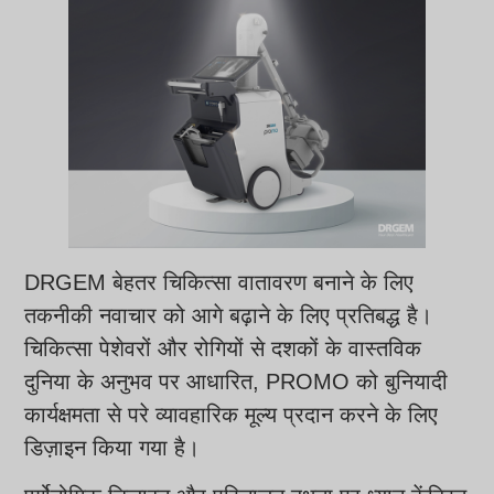
DRGEM बेहतर चिकित्सा वातावरण बनाने के लिए
तकनीकी नवाचार को आगे बढ़ाने के लिए प्रतिबद्ध है।
चिकित्सा पेशेवरों और रोगियों से दशकों के वास्तविक
दुनिया के अनुभव पर आधारित, PROMO को बुनियादी
कार्यक्षमता से परे व्यावहारिक मूल्य प्रदान करने के लिए
डिज़ाइन किया गया है।