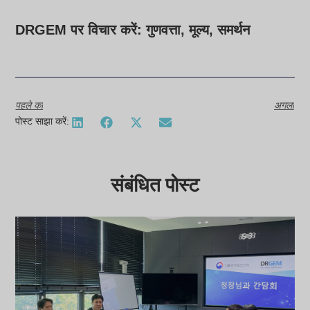
DRGEM पर विचार करें: गुणवत्ता, मूल्य, समर्थन
पहले का
अगला
पोस्ट साझा करें:
संबंधित पोस्ट