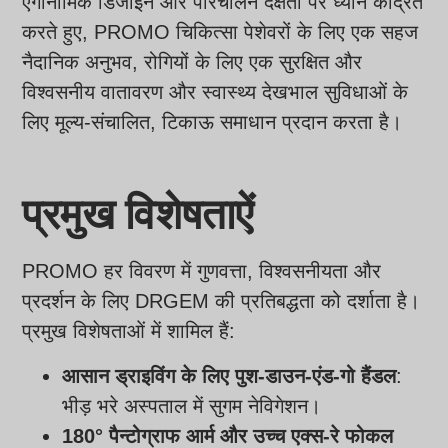
एर्गोनोमिक डिजाइन और परिचालन दक्षता पर ध्यान केंद्रित
करते हुए, PROMO चिकित्सा पेशेवरों के लिए एक सहज
नैदानिक अनुभव, रोगियों के लिए एक सुरक्षित और
विश्वसनीय वातावरण और स्वास्थ्य देखभाल सुविधाओं के
लिए मूल्य-संचालित, टिकाऊ समाधान प्रदान करता है।
प्रमुख विशेषताऐं
PROMO हर विवरण में गुणवत्ता, विश्वसनीयता और
प्रदर्शन के लिए DRGEM की प्रतिबद्धता को दर्शाता है।
प्रमुख विशेषताओं में शामिल हैं:
आसान ड्राइविंग के लिए पुश-डाउन-एंड-गो हैंडल
:
भीड़ भरे अस्पताल में सुगम नेविगेशन।
180° पैन्टोग्राफ आर्म और उच्च एक्स-रे फोकल