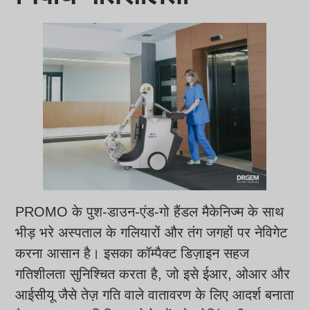
PROMO के पुश-डाउन-एंड-गो हैंडल मैकेनिज्म के साथ
भीड़ भरे अस्पताल के गलियारों और तंग जगहों पर नेविगेट
करना आसान है। इसका कॉम्पैक्ट डिज़ाइन सहज
गतिशीलता सुनिश्चित करता है, जो इसे ईआर, ओआर और
आईसीयू जैसे तेज़ गति वाले वातावरण के लिए आदर्श बनाता