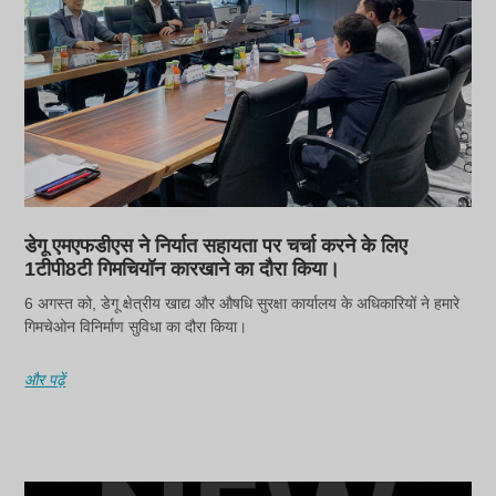
डेगू एमएफडीएस ने निर्यात सहायता पर चर्चा करने के लिए
1टीपी8टी गिमचियॉन कारखाने का दौरा किया।
6 अगस्त को, डेगू क्षेत्रीय खाद्य और औषधि सुरक्षा कार्यालय के अधिकारियों ने हमारे
गिमचेओन विनिर्माण सुविधा का दौरा किया।
और पढ़ें