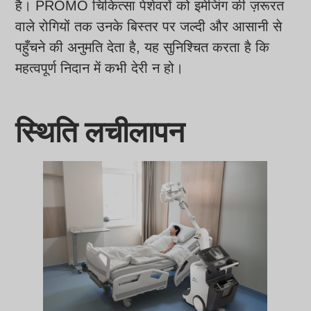
है। PROMO चिकित्सा पेशेवरों को इमेजिंग की ज़रूरत
वाले रोगियों तक उनके बिस्तर पर जल्दी और आसानी से
पहुँचने की अनुमति देता है, यह सुनिश्चित करता है कि
महत्वपूर्ण निदान में कभी देरी न हो।
स्थिति लचीलापन