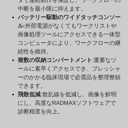
中断を最小限に抑えます。
バッテリー駆動のワイドタッチコンソー
ル
:外部電源がなくてもワークリストや
画像処理ツールにアクセスできる一体型
コンピュータにより、ワークフローの継
続性を維持。
複数の収納コンパートメント
:重要なツ
ールに素早くアクセスでき、プレッシャ
ーのかかる臨床現場で必需品を整理整頓
できます。
飛散低減
:散乱線を低減し、画像を鮮明
にし、高度なRADMAXソフトウェアで
診断精度を向上。