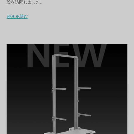
設を訪問しました。
続きを読む