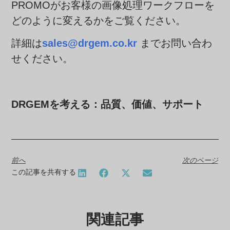
PROMOがお客様の画像処理ワークフローを
どのように変えるかをご覧ください。
詳細は
sales@drgem.co.kr
までお問い合わ
せください。
DRGEMを考える：品質、価値、サポート
前へ
次のページ
この記事を共有する
関連記事