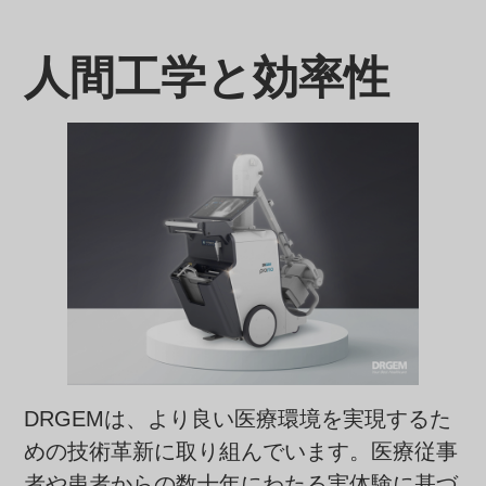
人間工学と効率性
DRGEMは、より良い医療環境を実現するた
めの技術革新に取り組んでいます。医療従事
者や患者からの数十年にわたる実体験に基づ