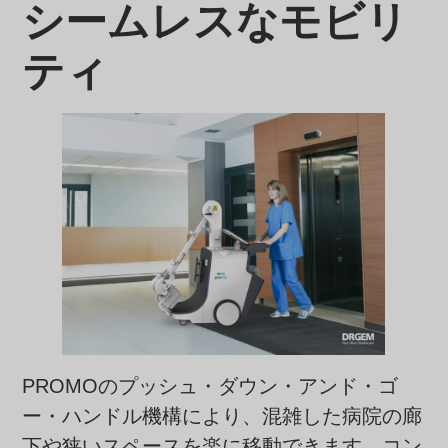
シームレスなモビリ
ティ
PROMOのプッシュ・ダウン・アンド・ゴ
ー・ハンドル機構により、混雑した病院の廊
下や狭いスペースを楽に移動できます。コン