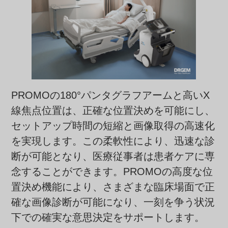
PROMOの180°パンタグラフアームと高いX
線焦点位置は、正確な位置決めを可能にし、
セットアップ時間の短縮と画像取得の高速化
を実現します。この柔軟性により、迅速な診
断が可能となり、医療従事者は患者ケアに専
念することができます。PROMOの高度な位
置決め機能により、さまざまな臨床場面で正
確な画像診断が可能になり、一刻を争う状況
下での確実な意思決定をサポートします。