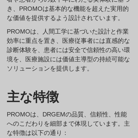
き、PROMOは基本的な機能を超えた実用的
な価値を提供するよう設計されています。
PROMOは、人間工学に基づいた設計と作業
効率に重点を置き、医療従事者には直感的な
診断体験を、患者には安全で信頼性の高い環
境を、医療施設には価値主導型の持続可能な
ソリューションを提供します。
主な特徴
PROMOは、DRGEMの品質、信頼性、性能
へのこだわりを細部まで体現しています。主
な特徴は以下の通り：