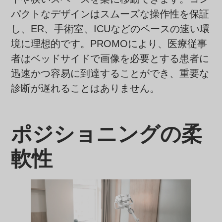
パクトなデザインはスムーズな操作性を保証
し、ER、手術室、ICUなどのペースの速い環
境に理想的です。PROMOにより、医療従事
者はベッドサイドで画像を必要とする患者に
迅速かつ容易に到達することができ、重要な
診断が遅れることはありません。
ポジショニングの柔
軟性