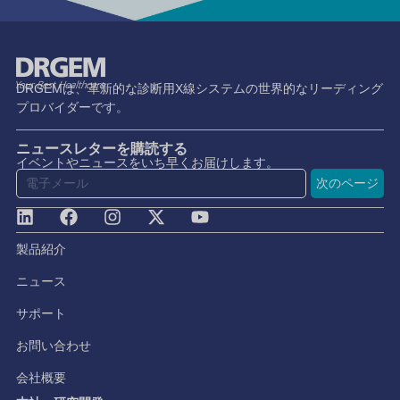
DRGEMは、革新的な診断用X線システムの世界的なリーディング
プロバイダーです。
ニュースレターを購読する
イベントやニュースをいち早くお届けします。
次のページ
製品紹介
ニュース
サポート
お問い合わせ
会社概要