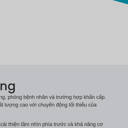
ộng
ờng, phòng bệnh nhân và trường hợp khẩn cấp.
ất lượng cao với chuyển động tối thiểu của
cải thiện tầm nhìn phía trước và khả năng cơ