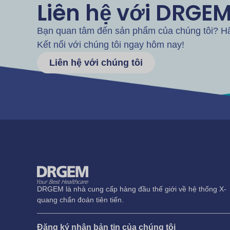
Liên hệ với DRGE
Bạn quan tâm đến sản phẩm của chúng tôi? Hãy
Kết nối với chúng tôi ngay hôm nay!
Liên hệ với chúng tôi
DRGEM là nhà cung cấp hàng đầu thế giới về hệ thống X-
quang chẩn đoán tiên tiến.
Đăng ký nhận bản tin của chúng tôi