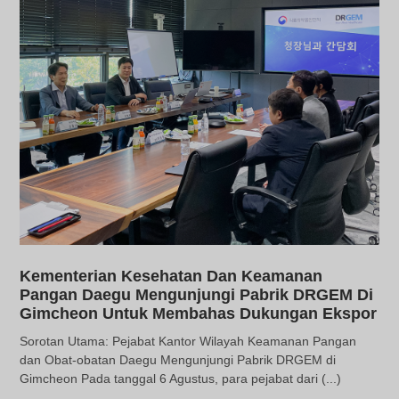
Kementerian Kesehatan Dan Keamanan
Pangan Daegu Mengunjungi Pabrik DRGEM Di
Gimcheon Untuk Membahas Dukungan Ekspor
Sorotan Utama: Pejabat Kantor Wilayah Keamanan Pangan
dan Obat-obatan Daegu Mengunjungi Pabrik DRGEM di
Gimcheon Pada tanggal 6 Agustus, para pejabat dari (...)