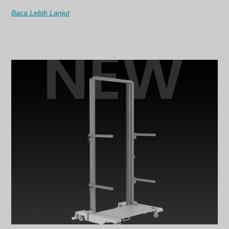
Baca Lebih Lanjut