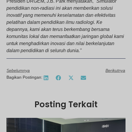
Presiden DRGEM, J.B. Park menyatakan,
"Simulator
pendidikan non-radiasi ini akan memberikan solusi
inovatif yang memenuhi keselamatan dan efektivitas
pelatihan dalam pendidikan ilmu radiologi. Ke
depannya, kami akan terus berkembang bersama
komunitas lokal dan memanfaatkan jaringan global kami
untuk menghadirkan inovasi dan nilai berkelanjutan
dalam pendidikan di seluruh dunia."
Sebelumnya
Berikutnya
Bagikan Postingan:
Posting Terkait