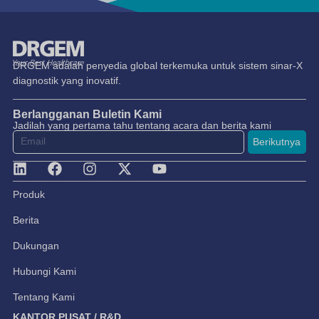
DRGEM adalah penyedia global terkemuka untuk sistem sinar-X
diagnostik yang inovatif.
Berlangganan Buletin Kami
Jadilah yang pertama tahu tentang acara dan berita kami
Berikutnya
Produk
Berita
Dukungan
Hubungi Kami
Tentang Kami
KANTOR PUSAT / R&D