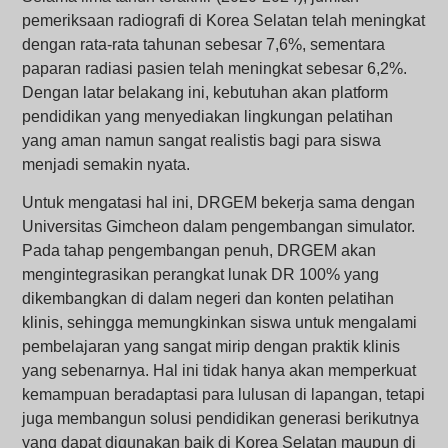
pemeriksaan radiografi di Korea Selatan telah meningkat
dengan rata-rata tahunan sebesar 7,6%, sementara
paparan radiasi pasien telah meningkat sebesar 6,2%.
Dengan latar belakang ini, kebutuhan akan platform
pendidikan yang menyediakan lingkungan pelatihan
yang aman namun sangat realistis bagi para siswa
menjadi semakin nyata.
Untuk mengatasi hal ini, DRGEM bekerja sama dengan
Universitas Gimcheon dalam pengembangan simulator.
Pada tahap pengembangan penuh, DRGEM akan
mengintegrasikan perangkat lunak DR 100% yang
dikembangkan di dalam negeri dan konten pelatihan
klinis, sehingga memungkinkan siswa untuk mengalami
pembelajaran yang sangat mirip dengan praktik klinis
yang sebenarnya. Hal ini tidak hanya akan memperkuat
kemampuan beradaptasi para lulusan di lapangan, tetapi
juga membangun solusi pendidikan generasi berikutnya
yang dapat digunakan baik di Korea Selatan maupun di