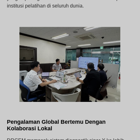
institusi pelatihan di seluruh dunia.
Pengalaman Global Bertemu Dengan
Kolaborasi Lokal