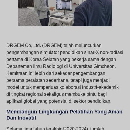
DRGEM Co, Ltd. (DRGEM) telah meluncurkan
pengembangan simulator pendidikan sinar-X non-radiasi
pertama di Korea Selatan yang bekerja sama dengan
Departemen Ilmu Radiologi di Universitas Gimcheon.
Kemitraan ini lebih dari sekadar pengembangan
bersama peralatan sederhana, tetapi juga menjadi
model untuk memperluas kolaborasi industri-akademik
di tingkat regional sekaligus membuka pintu bagi
aplikasi global yang potensial di sektor pendidikan.
Membangun Lingkungan Pelatihan Yang Aman
Dan Inovatif
Selama lima tahun terakhir (2020-2024), jumlah