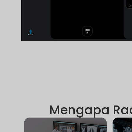
Mengapa RadT