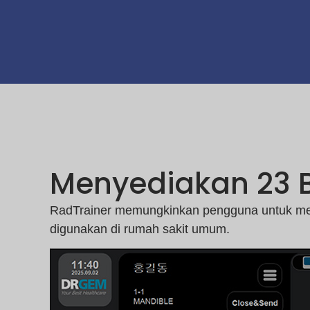
Menyediakan 23 B
RadTrainer memungkinkan pengguna untuk meng
digunakan di rumah sakit umum.