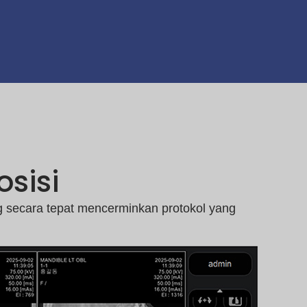
sisi
 secara tepat mencerminkan protokol yang