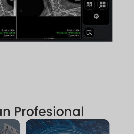
n Profesional