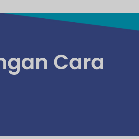
engan Cara