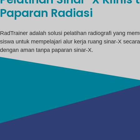
Paparan Radiasi
RadTrainer adalah solusi pelatihan radiografi yang me
siswa untuk mempelajari alur kerja ruang sinar-X secar
dengan aman tanpa paparan sinar-X.