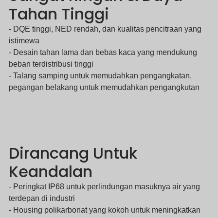
Tahan Tinggi
- DQE tinggi, NED rendah, dan kualitas pencitraan yang
istimewa
- Desain tahan lama dan bebas kaca yang mendukung
beban terdistribusi tinggi
- Talang samping untuk memudahkan pengangkatan,
pegangan belakang untuk memudahkan pengangkutan
Dirancang Untuk
Keandalan
- Peringkat IP68 untuk perlindungan masuknya air yang
terdepan di industri
- Housing polikarbonat yang kokoh untuk meningkatkan