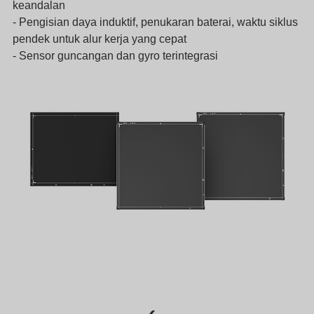
keandalan
- Pengisian daya induktif, penukaran baterai, waktu siklus
pendek untuk alur kerja yang cepat
- Sensor guncangan dan gyro terintegrasi