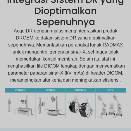
Dioptimalkan
Sepenuhnya
AcquiDR dengan mulus mengintegrasikan produk
DRGEM ke dalam sistem DR yang dioptimalkan
sepenuhnya. Memanfaatkan perangkat lunak RADMAX
untuk mengontrol generator sinar-X, sehingga tidak
memerlukan konsol membran. Selain itu, alat ini
menghasilkan file DICOM lengkap dengan menyematkan
parameter paparan sinar-X (kV, mAs) di header DICOM,
merampingkan alur kerja dan meningkatkan efisiensi.