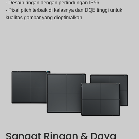
- Desain ringan dengan perlindungan IP56
- Pixel pitch terbaik di kelasnya dan DQE tinggi untuk
kualitas gambar yang dioptimalkan
Sangat Ringan & Daya