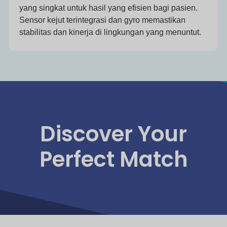
yang singkat untuk hasil yang efisien bagi pasien.
Sensor kejut terintegrasi dan gyro memastikan
stabilitas dan kinerja di lingkungan yang menuntut.
Discover Your
Perfect Match