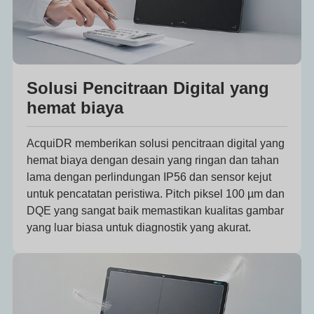
Solusi Pencitraan Digital yang
hemat biaya
AcquiDR memberikan solusi pencitraan digital yang
hemat biaya dengan desain yang ringan dan tahan
lama dengan perlindungan IP56 dan sensor kejut
untuk pencatatan peristiwa. Pitch piksel 100 µm dan
DQE yang sangat baik memastikan kualitas gambar
yang luar biasa untuk diagnostik yang akurat.