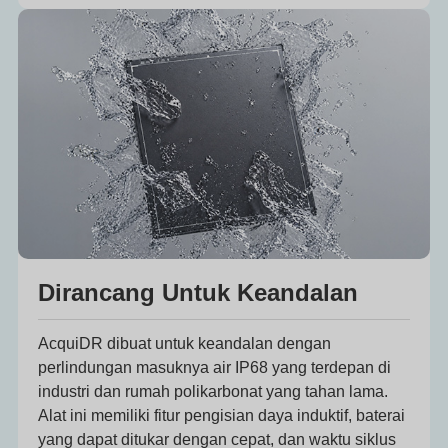
Dirancang Untuk Keandalan
AcquiDR dibuat untuk keandalan dengan
perlindungan masuknya air IP68 yang terdepan di
industri dan rumah polikarbonat yang tahan lama.
Alat ini memiliki fitur pengisian daya induktif, baterai
yang dapat ditukar dengan cepat, dan waktu siklus