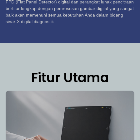
FPD (Flat Panel Detector) digital dan perangkat lunak pencitraan
berfitur lengkap dengan pemrosesan gambar digital yang sangat
baik akan memenuhi semua kebutuhan Anda dalam bidang
sinar-X digital diagnostik.
Fitur Utama