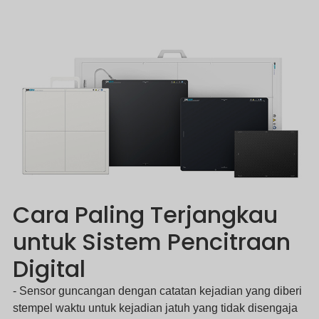
Cara Paling Terjangkau
untuk Sistem Pencitraan
Digital
- Sensor guncangan dengan catatan kejadian yang diberi
stempel waktu untuk kejadian jatuh yang tidak disengaja