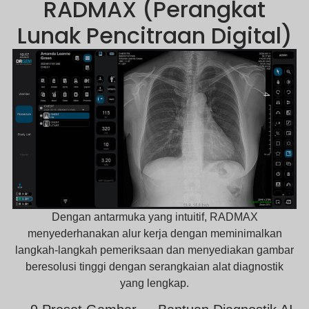
RADMAX (Perangkat
Lunak Pencitraan Digital)
Dengan antarmuka yang intuitif, RADMAX
menyederhanakan alur kerja dengan meminimalkan
langkah-langkah pemeriksaan
dan menyediakan gambar
beresolusi tinggi dengan serangkaian alat diagnostik
yang lengkap.