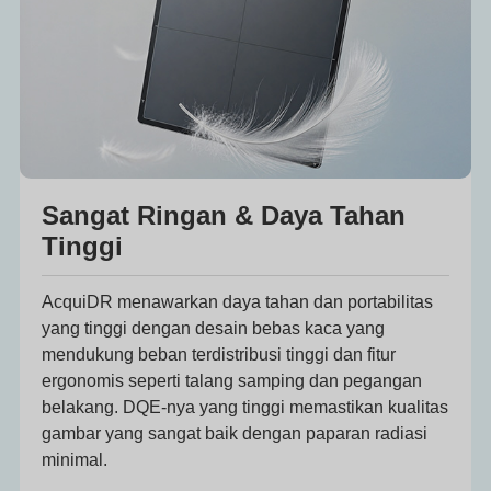
Sangat Ringan & Daya Tahan
Tinggi
AcquiDR menawarkan daya tahan dan portabilitas
yang tinggi dengan desain bebas kaca yang
mendukung beban terdistribusi tinggi dan fitur
ergonomis seperti talang samping dan pegangan
belakang. DQE-nya yang tinggi memastikan kualitas
gambar yang sangat baik dengan paparan radiasi
minimal.