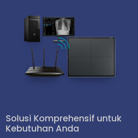
Solusi Komprehensif untuk
Kebutuhan Anda