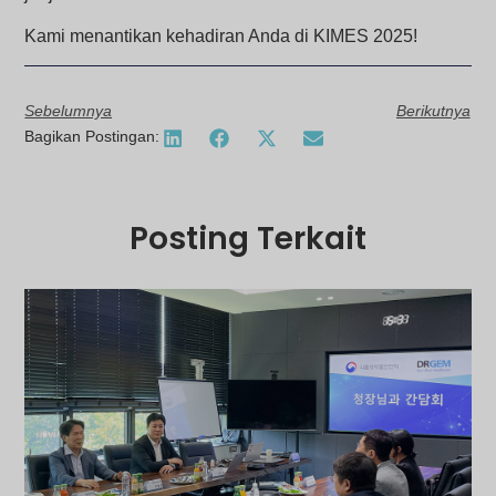
Kami menantikan kehadiran Anda di KIMES 2025!
Sebelumnya
Berikutnya
Bagikan Postingan:
Posting Terkait