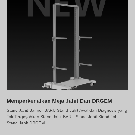
Memperkenalkan Meja Jahit Dari DRGEM
Stand Jahit Banner BARU Stand Jahit Awal dari Diagnosis yang
Tak Tergoyahkan Stand Jahit BARU Stand Jahit Stand Jahit
Stand Jahit DRGEM