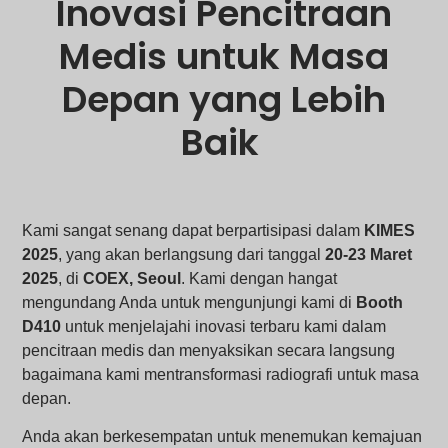
Inovasi Pencitraan
Medis untuk Masa
Depan yang Lebih
Baik
Kami sangat senang dapat berpartisipasi dalam
KIMES
2025
, yang akan berlangsung dari tanggal
20-23 Maret
2025
, di
COEX, Seoul
. Kami dengan hangat
mengundang Anda untuk mengunjungi kami di
Booth
D410
untuk menjelajahi inovasi terbaru kami dalam
pencitraan medis dan menyaksikan secara langsung
bagaimana kami mentransformasi radiografi untuk masa
depan.
Anda akan berkesempatan untuk menemukan kemajuan