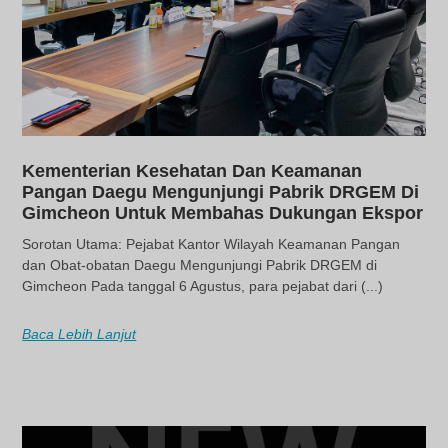
Kementerian Kesehatan Dan Keamanan
Pangan Daegu Mengunjungi Pabrik DRGEM Di
Gimcheon Untuk Membahas Dukungan Ekspor
Sorotan Utama: Pejabat Kantor Wilayah Keamanan Pangan
dan Obat-obatan Daegu Mengunjungi Pabrik DRGEM di
Gimcheon Pada tanggal 6 Agustus, para pejabat dari (...)
Baca Lebih Lanjut