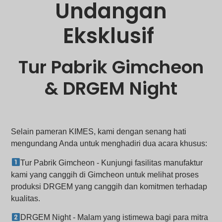
Undangan
Eksklusif
Tur Pabrik Gimcheon
& DRGEM Night
Selain pameran KIMES, kami dengan senang hati
mengundang Anda untuk menghadiri dua acara khusus:
Tur Pabrik Gimcheon - Kunjungi fasilitas manufaktur
kami yang canggih di Gimcheon untuk melihat proses
produksi DRGEM yang canggih dan komitmen terhadap
kualitas.
DRGEM Night - Malam yang istimewa bagi para mitra