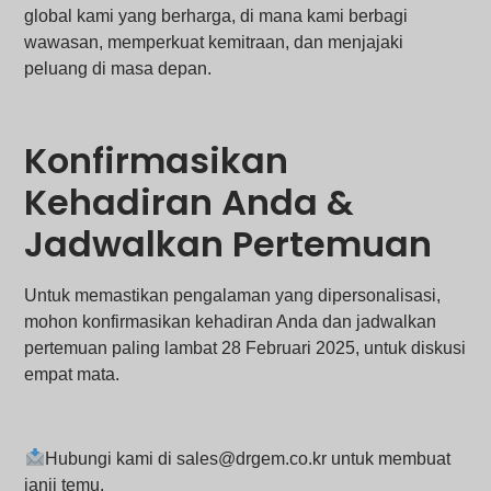
global kami yang berharga, di mana kami berbagi
wawasan, memperkuat kemitraan, dan menjajaki
peluang di masa depan.
Konfirmasikan
Kehadiran Anda &
Jadwalkan Pertemuan
Untuk memastikan pengalaman yang dipersonalisasi,
mohon konfirmasikan kehadiran Anda dan jadwalkan
pertemuan paling lambat 28 Februari 2025, untuk diskusi
empat mata.
Hubungi kami di sales@drgem.co.kr untuk membuat
janji temu.