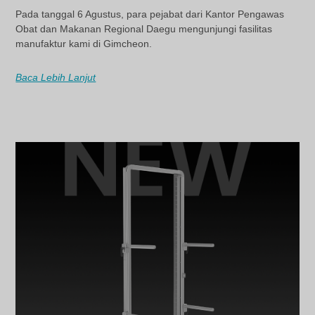
Pada tanggal 6 Agustus, para pejabat dari Kantor Pengawas
Obat dan Makanan Regional Daegu mengunjungi fasilitas
manufaktur kami di Gimcheon.
Baca Lebih Lanjut