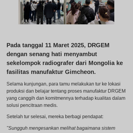
Pada tanggal 11 Maret 2025, DRGEM
dengan senang hati menyambut
sekelompok radiografer dari Mongolia ke
fasilitas manufaktur Gimcheon.
Selama kunjungan, para tamu melakukan tur ke lokasi
produksi dan belajar tentang proses manufaktur DRGEM
yang canggih dan komitmennya terhadap kualitas dalam
solusi pencitraan medis.
Setelah tur selesai, mereka berbagi pendapat:
"Sungguh mengesankan melihat bagaimana sistem