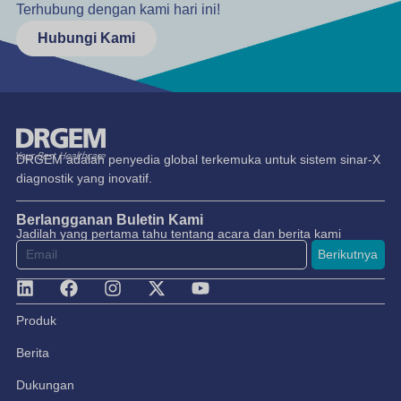
Terhubung dengan kami hari ini!
Hubungi Kami
DRGEM adalah penyedia global terkemuka untuk sistem sinar-X
diagnostik yang inovatif.
Berlangganan Buletin Kami
Jadilah yang pertama tahu tentang acara dan berita kami
Berikutnya
Produk
Berita
Dukungan