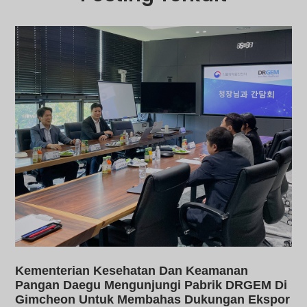
Kementerian Kesehatan Dan Keamanan
Pangan Daegu Mengunjungi Pabrik DRGEM Di
Gimcheon Untuk Membahas Dukungan Ekspor