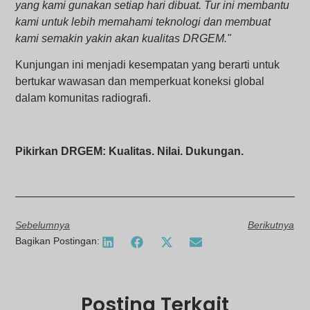
yang kami gunakan setiap hari dibuat. Tur ini membantu
kami untuk lebih memahami teknologi dan membuat
kami semakin yakin akan kualitas DRGEM."
Kunjungan ini menjadi kesempatan yang berarti untuk
bertukar wawasan dan memperkuat koneksi global
dalam komunitas radiografi.
Pikirkan DRGEM: Kualitas. Nilai. Dukungan.
Sebelumnya
Berikutnya
Bagikan Postingan:
Posting Terkait