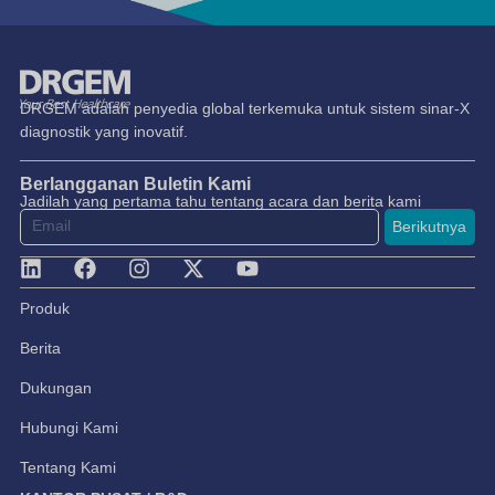
DRGEM adalah penyedia global terkemuka untuk sistem sinar-X
diagnostik yang inovatif.
Berlangganan Buletin Kami
Jadilah yang pertama tahu tentang acara dan berita kami
Berikutnya
Produk
Berita
Dukungan
Hubungi Kami
Tentang Kami