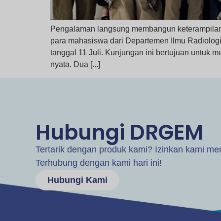
Pengalaman langsung membangun keterampilan p
para mahasiswa dari Departemen Ilmu Radiologi 
tanggal 11 Juli. Kunjungan ini bertujuan untuk
nyata. Dua [...]
Hubungi DRGEM
Tertarik dengan produk kami? Izinkan kami m
Terhubung dengan kami hari ini!
Hubungi Kami