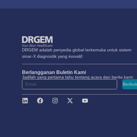
DRGEM adalah penyedia global terkemuka untuk sistem
sinar-X diagnostik yang inovatif.
Berlangganan Buletin Kami
Jadilah yang pertama tahu tentang acara dan berita kami
Berikut