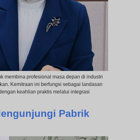
membina profesional masa depan di industri
kan. Kemitraan ini berfungsi sebagai landasan
engan keahlian praktis melalui integrasi
Mengunjungi Pabrik