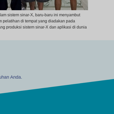
m sistem sinar-X, baru-baru ini menyambut
m pelatihan di tempat yang diadakan pada
 produksi sistem sinar-X dan aplikasi di dunia
tuhan Anda.