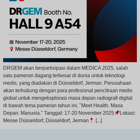
DRGEM akan berpartisipasi dalam MEDICA 2025, salah
satu pameran dagang terbesar di dunia untuk teknologi
medis, yang diadakan di Düsseldorf, Jerman. Perusahaan
akan terhubung dengan para profesional pencitraan medis
global untuk mengeksplorasi masa depan radiografi digital
di bawah tema pameran tahun ini, "Meet Health. Masa
Depan. Manusia." Tanggal: 17-20 November 2025
Lokasi:
Messe Düsseldorf, Düsseldorf, Jerman
[...]