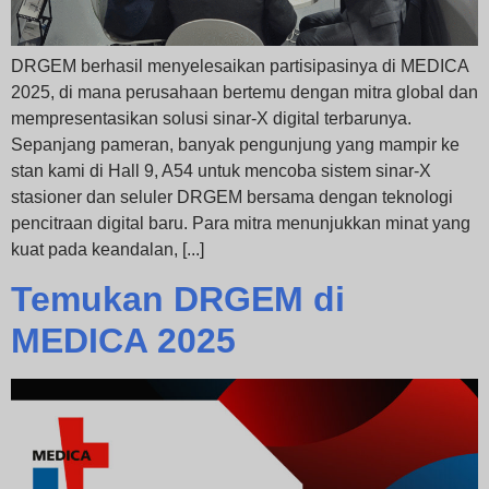
DRGEM berhasil menyelesaikan partisipasinya di MEDICA
2025, di mana perusahaan bertemu dengan mitra global dan
mempresentasikan solusi sinar-X digital terbarunya.
Sepanjang pameran, banyak pengunjung yang mampir ke
stan kami di Hall 9, A54 untuk mencoba sistem sinar-X
stasioner dan seluler DRGEM bersama dengan teknologi
pencitraan digital baru. Para mitra menunjukkan minat yang
kuat pada keandalan, [...]
Temukan DRGEM di
MEDICA 2025