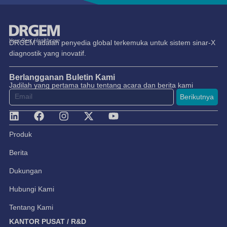
DRGEM adalah penyedia global terkemuka untuk sistem sinar-X
diagnostik yang inovatif.
Berlangganan Buletin Kami
Jadilah yang pertama tahu tentang acara dan berita kami
Berikutnya
Produk
Berita
Dukungan
Hubungi Kami
Tentang Kami
KANTOR PUSAT / R&D