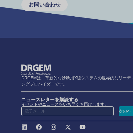
お問い合わせ
DRGEMは、革新的な診断用X線システムの世界的なリーデ
ングプロバイダーです。
ニュースレターを購読する
イベントやニュースをいち早くお届けします。
次のペ