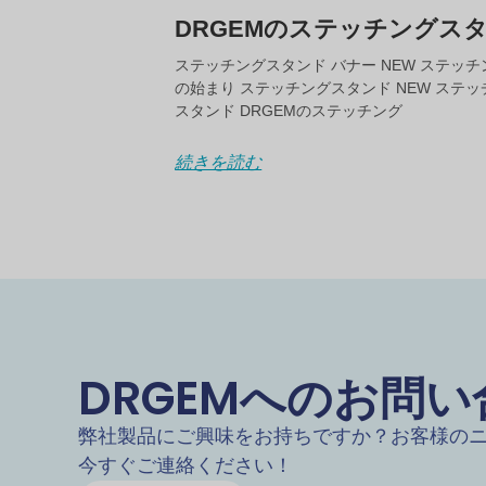
DRGEMのステッチングス
ステッチングスタンド バナー NEW ステッ
の始まり ステッチングスタンド NEW ステ
スタンド DRGEMのステッチング
続きを読む
DRGEMへのお問
弊社製品にご興味をお持ちですか？お客様の
今すぐご連絡ください！