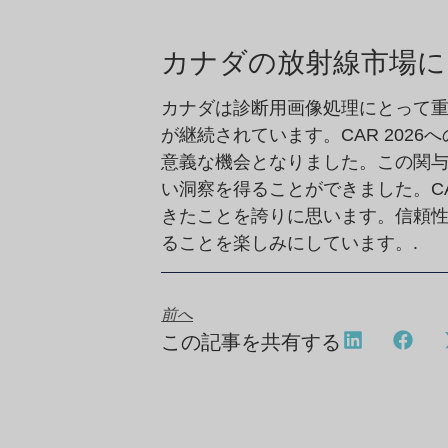
カナダの放射線市場に
カナダは診断用画像処理にとって重
が継続されています。CAR 202
意義な機会となりました。この関
い洞察を得ることができました。C
きたことを誇りに思います。信頼
ることを楽しみにしています。.
前へ
この記事を共有する