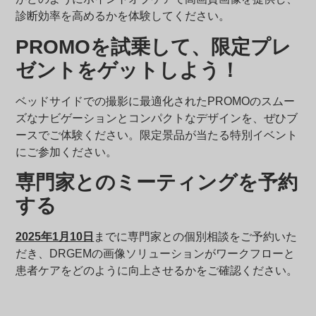
診断効率を高めるかを体験してください。
PROMOを試乗して、限定プレ
ゼントをゲットしよう！
ベッドサイドでの撮影に最適化されたPROMOのスムー
ズなナビゲーションとコンパクトなデザインを、ぜひブ
ースでご体験ください。限定景品が当たる特別イベント
にご参加ください。
専門家とのミーティングを予約
する
2025年1月10日
までに専門家との個別相談をご予約いた
だき、DRGEMの画像ソリューションがワークフローと
患者ケアをどのように向上させるかをご確認ください。