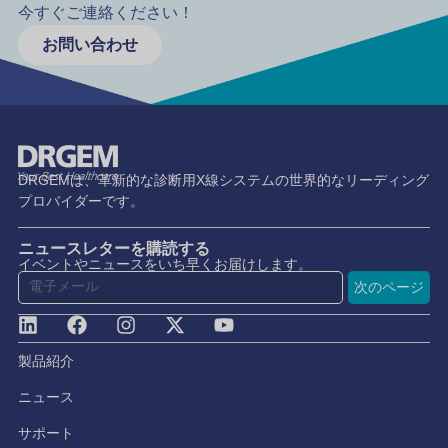
今すぐご連絡ください！
お問い合わせ
DRGEMは、革新的な診断用X線システムの世界的なリーディング
プロバイダーです。
ニュースレターを購読する
イベントやニュースをいち早くお届けします。
次のページ
製品紹介
ニュース
サポート