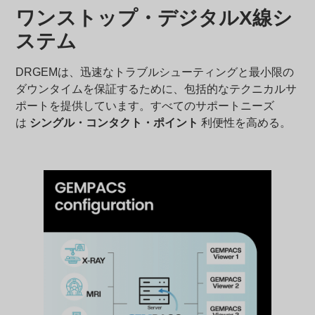
ワンストップ・デジタルX線シ
ステム
DRGEMは、迅速なトラブルシューティングと最小限の
ダウンタイムを保証するために、包括的なテクニカルサ
ポートを提供しています。すべてのサポートニーズ
は
シングル・コンタクト・ポイント
利便性を高める。