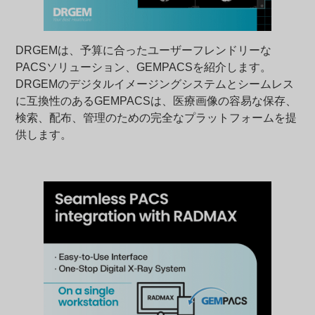
DRGEMは、予算に合ったユーザーフレンドリーな
PACSソリューション、GEMPACSを紹介します。
DRGEMのデジタルイメージングシステムとシームレス
に互換性のあるGEMPACSは、医療画像の容易な保存、
検索、配布、管理のための完全なプラットフォームを提
供します。