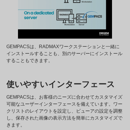
GEMPACSは、RADMAXワークステーションと一緒に
インストールすることも、別のサーバーにインストール
することもできます。
使いやすいインターフェース
GEMPACSは、お客様のニーズに合わせてカスタマイズ
可能なユーザーインターフェースを備えています。ワー
クリストのレイアウトを設定し、ビューアの設定を調整
し、保存された画像の表示方法を簡単にカスタマイズで
きます。