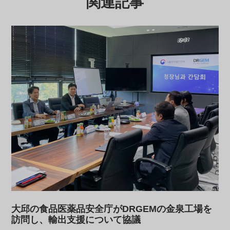
関連記事
大邱の食品医薬品安全庁がDRGEMの金泉工場を
訪問し、輸出支援について協議