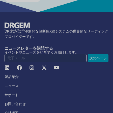
DRGEMは、革新的な診断用X線システムの世界的なリーディング
プロバイダーです。
ニュースレターを購読する
イベントやニュースをいち早くお届けします。
次のページ
製品紹介
ニュース
サポート
お問い合わせ