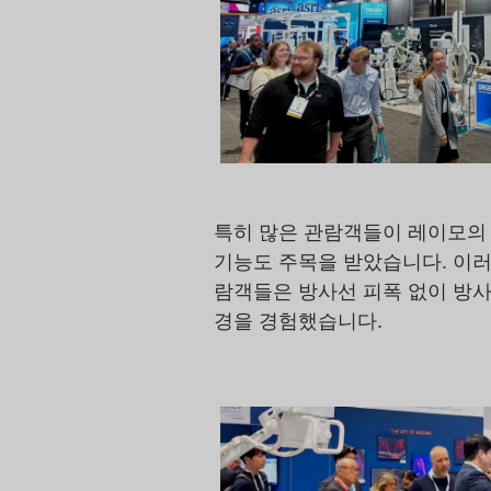
특히 많은 관람객들이 레이모의 
기능도 주목을 받았습니다. 이러
람객들은 방사선 피폭 없이 방사선
경을 경험했습니다.