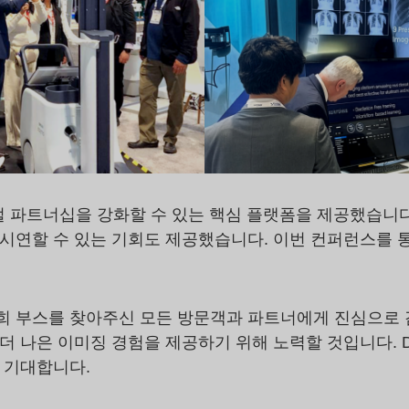
글로벌 파트너십을 강화할 수 있는 핵심 플랫폼을 제공했습니
시연할 수 있는 기회도 제공했습니다. 이번 컨퍼런스를 통
저희 부스를 찾아주신 모든 방문객과 파트너에게 진심으로
더 나은 이미징 경험을 제공하기 위해 노력할 것입니다. 
 기대합니다.