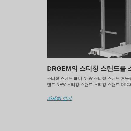
DRGEM의 스티칭 스탠드를
스티칭 스탠드 배너 NEW 스티칭 스탠드 흔들
탠드 NEW 스티칭 스탠드 스티칭 스탠드 DR
자세히 보기