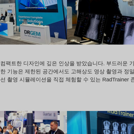
컴팩트한 디자인에 깊은 인상을 받았습니다. 부드러운 기동
한 기능은 제한된 공간에서도 고해상도 영상 촬영과 정밀
 촬영 시뮬레이션을 직접 체험할 수 있는 RadTrainer