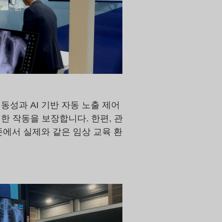
성과 AI 기반 자동 노출 제어
한 작동을 보장합니다. 한편, 관
 존에서 실제와 같은 임상 교육 환