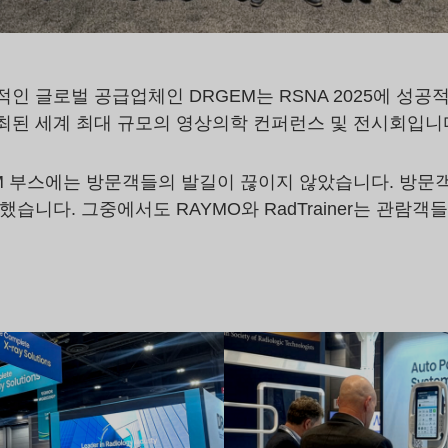
인 글로벌 공급업체인 DRGEM는 RSNA 2025에 성공
최된 세계 최대 규모의 영상의학 컨퍼런스 및 전시회입니
EM 부스에는 방문객들의 발길이 끊이지 않았습니다. 방문
습니다. 그중에서도 RAYMO와 RadTrainer는 관람