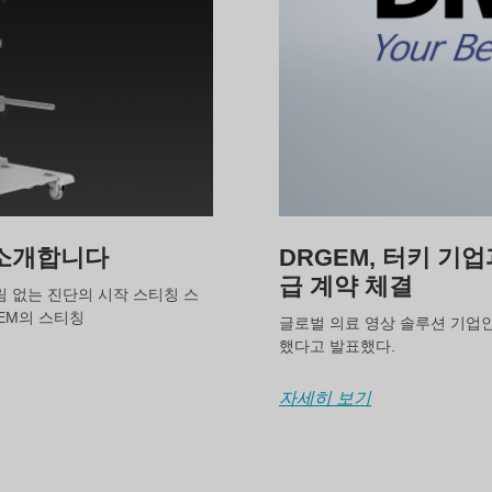
 소개합니다
DRGEM, 터키 기업
급 계약 체결
림 없는 진단의 시작 스티칭 스
GEM의 스티칭
글로벌 의료 영상 솔루션 기업인
했다고 발표했다.
자세히 보기