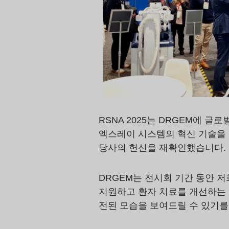
RSNA 2025는 DRGEM에 
엑스레이 시스템의 혁신 기술을 
당사의 헌신을 재확인했습니다.
DRGEM는 전시회 기간 동안 
지원하고 환자 치료를 개선하는 
전된 모습을 보여드릴 수 있기를