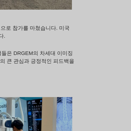
적으로 참가를 마쳤습니다. 미국
다.
객들은 DRGEM의 차세대 이미징
객들의 큰 관심과 긍정적인 피드백을