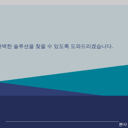
완벽한 솔루션을 찾을 수 있도록 도와드리겠습니다.
본사 