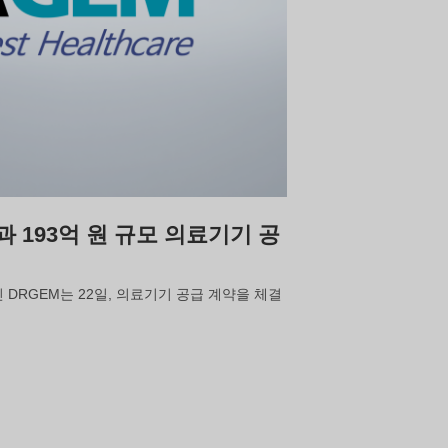
과 193억 원 규모 의료기기 공
 DRGEM는 22일, 의료기기 공급 계약을 체결