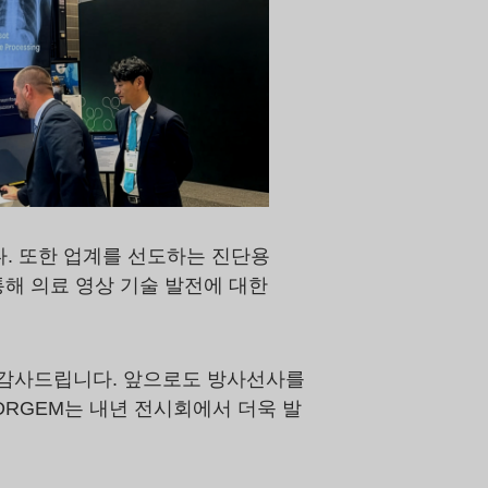
다. 또한 업계를 선도하는 진단용
해 의료 영상 기술 발전에 대한
 감사드립니다. 앞으로도 방사선사를
DRGEM는 내년 전시회에서 더욱 발