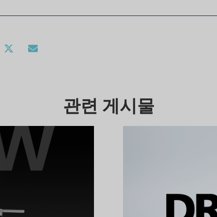
관련 게시물