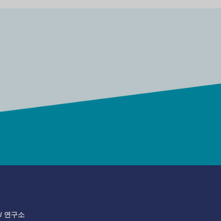
/ 연구소