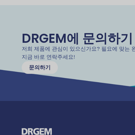
DRGEM에 문의하기
저희 제품에 관심이 있으신가요? 필요에 맞는 
지금 바로 연락주세요!
문의하기