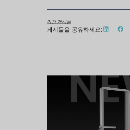
이전 게시물
게시물을 공유하세요: