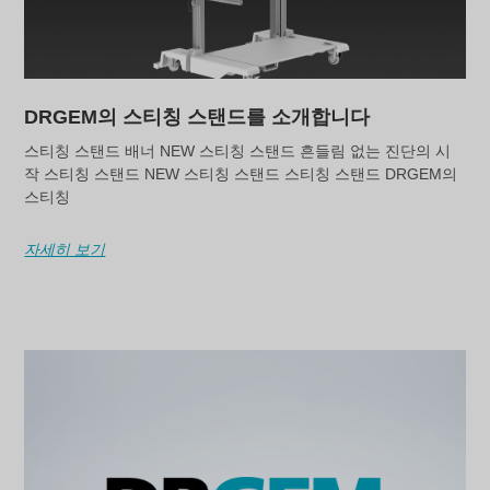
DRGEM의 스티칭 스탠드를 소개합니다
스티칭 스탠드 배너 NEW 스티칭 스탠드 흔들림 없는 진단의 시
작 스티칭 스탠드 NEW 스티칭 스탠드 스티칭 스탠드 DRGEM의
스티칭
자세히 보기