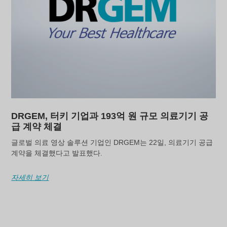
DRGEM, 터키 기업과 193억 원 규모 의료기기 공
급 계약 체결
글로벌 의료 영상 솔루션 기업인 DRGEM는 22일, 의료기기 공급
계약을 체결했다고 발표했다.
자세히 보기